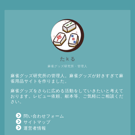
たｋる
麻雀グッズ研究所・管理人
麻雀グッズ研究所の管理人。麻雀グッズが好きすぎて麻
雀用品サイトを作りました。
麻雀グッズをさらに広める活動をしていきたいと考えて
おります。レビュー依頼、献本等、ご気軽にご相談くだ
さい。
問い合わせフォーム
サイトマップ
運営者情報