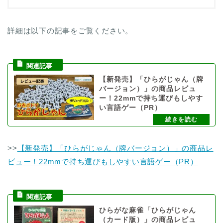
詳細は以下の記事をご覧ください。
【新発売】「ひらがじゃん（牌
バージョン）」の商品レビュ
ー！22mmで持ち運びもしやす
い言語ゲー（PR）
>>
【新発売】「ひらがじゃん（牌バージョン）」の商品レ
ビュー！22mmで持ち運びもしやすい言語ゲー（PR）
ひらがな麻雀「ひらがじゃん
（カード版）」の商品レビュ