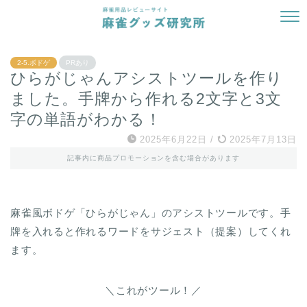
2-5.ボドゲ
PRあり
ひらがじゃんアシストツールを作り
ました。手牌から作れる2文字と3文
字の単語がわかる！
2025年6月22日
/
2025年7月13日
記事内に商品プロモーションを含む場合があります
麻雀風ボドゲ「ひらがじゃん」のアシストツールです。手
牌を入れると作れるワードをサジェスト（提案）してくれ
ます。
＼これがツール！／