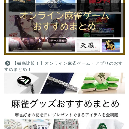
【徹底比較！】オンライン麻雀ゲーム・アプリのおす
すめまとめ！