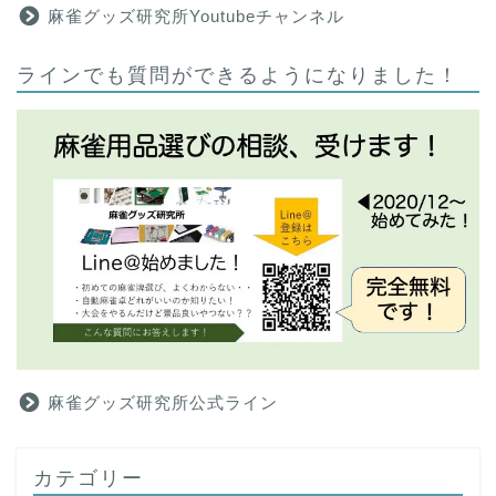
麻雀グッズ研究所Youtubeチャンネル
ラインでも質問ができるようになりました！
麻雀グッズ研究所公式ライン
カテゴリー