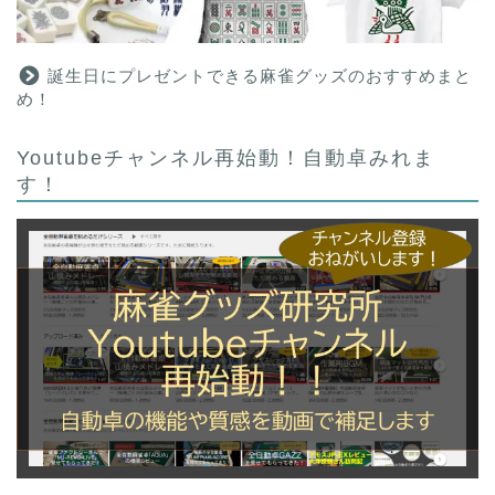
誕生日にプレゼントできる麻雀グッズのおすすめまと
め！
Youtubeチャンネル再始動！自動卓みれま
す！