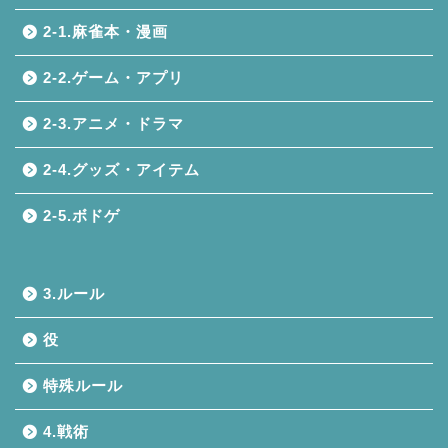
2-1.麻雀本・漫画
2-2.ゲーム・アプリ
2-3.アニメ・ドラマ
2-4.グッズ・アイテム
2-5.ボドゲ
3.ルール
役
特殊ルール
4.戦術