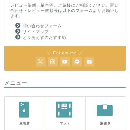
レビュー依頼、献本等、ご気軽にご相談ください。問い
合わせ・レビュー依頼等は以下のフォームよりお願いし
ます。
問い合わせフォーム
サイトマップ
とりあえずのおすすめ
＼ Follow me ／
メニュー
麻雀牌
マット
麻雀卓