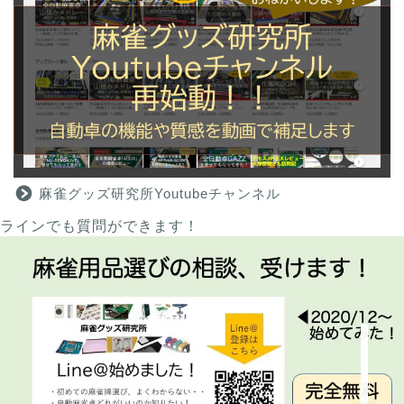
麻雀グッズ研究所のサイ
トマップ
麻雀グッズ研究所Youtubeチャンネル
ラインでも質問ができます！
問い合わせ
プロフィール
おすすめ