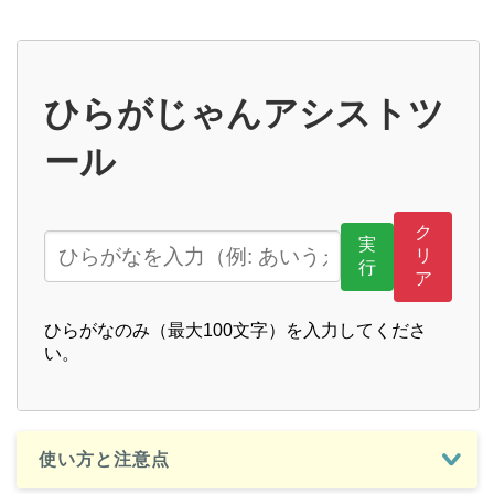
使い方と注意点