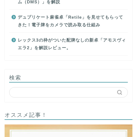
ム（DMS）」を解説
デュプリケート麻雀卓「Retile」を見せてもらって
きた！電子牌をカメラで読み取る仕組み
レックス3の枠がついた配牌なしの新卓「アモスヴィ
エラ2」を解説レビュー。
検索
オススメ記事！