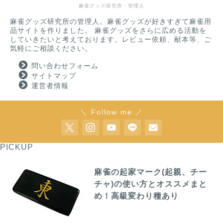
麻雀グッズ研究所・管理人
麻雀グッズ研究所の管理人。麻雀グッズが好きすぎて麻雀用
品サイトを作りました。 麻雀グッズをさらに広める活動を
していきたいと考えております。レビュー依頼、献本等、ご
気軽にご相談ください。
問い合わせフォーム
サイトマップ
運営者情報
＼ Follow me ／
PICKUP
麻雀の起家マーク(起親、チー
チャ)の使い方とオススメまと
め！高級変わり種あり