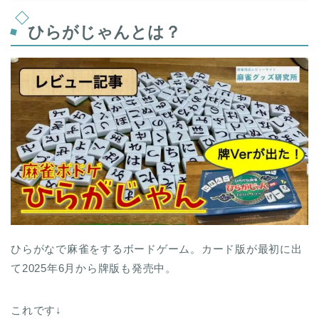
ひらがじゃんとは？
ひらがなで麻雀をするボードゲーム。カード版が最初に出
て2025年6月から牌版も発売中。
これです↓