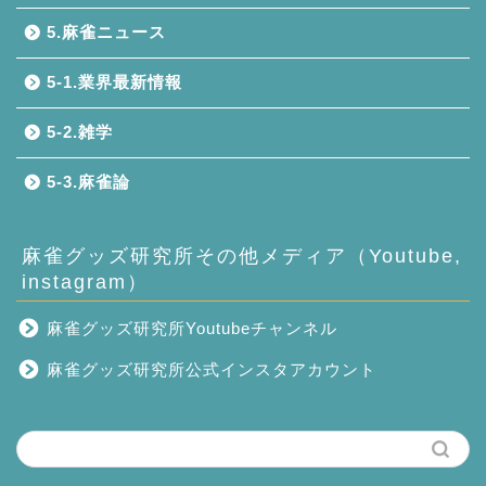
5.麻雀ニュース
5-1.業界最新情報
5-2.雑学
5-3.麻雀論
麻雀グッズ研究所その他メディア（Youtube,
instagram）
麻雀グッズ研究所Youtubeチャンネル
麻雀グッズ研究所公式インスタアカウント