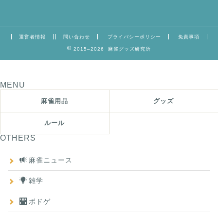
運営者情報
問い合わせ
プライバシーポリシー
免責事項
2015–2026 麻雀グッズ研究所
MENU
麻雀用品
グッズ
ルール
OTHERS
麻雀ニュース
雑学
ボドゲ