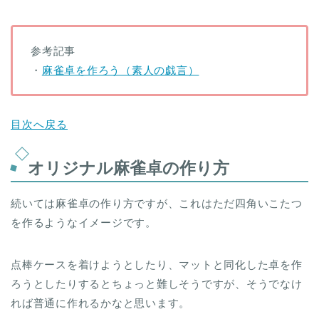
参考記事
・
麻雀卓を作ろう（素人の戯言）
目次へ戻る
オリジナル麻雀卓の作り方
続いては麻雀卓の作り方ですが、これはただ四角いこたつ
を作るようなイメージです。
点棒ケースを着けようとしたり、マットと同化した卓を作
ろうとしたりするとちょっと難しそうですが、そうでなけ
れば普通に作れるかなと思います。