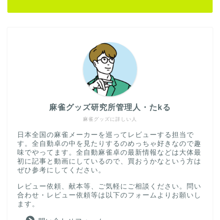
麻雀グッズ研究所管理人・たkる
麻雀グッズに詳しい人
日本全国の麻雀メーカーを巡ってレビューする担当で
す。全自動卓の中を見たりするのめっちゃ好きなので趣
味でやってます。全自動麻雀卓の最新情報などは大体最
初に記事と動画にしているので、買おうかなという方は
ぜひ参考にしてください。
レビュー依頼、献本等、ご気軽にご相談ください。問い
合わせ・レビュー依頼等は以下のフォームよりお願いし
ます。