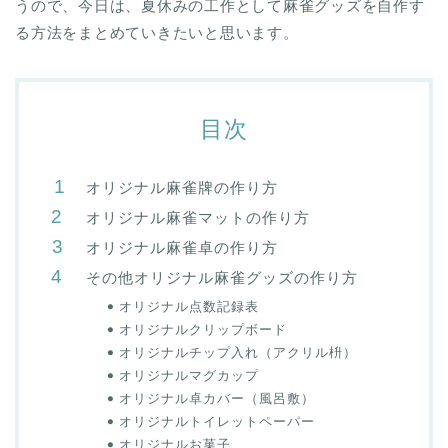
うので、今日は、夏休みの工作として麻雀グッズを自作す
る方法をまとめていきたいと思います。
目次
オリジナル麻雀牌の作り方
オリジナル麻雀マットの作り方
オリジナル麻雀卓の作り方
その他オリジナル麻雀グッズの作り方
オリジナル点数記録表
オリジナルクリップボード
オリジナルチップ入れ（アクリル枡）
オリジナルマグカップ
オリジナル卓カバー（風呂敷）
オリジナルトイレットペーパー
オリジナルお菓子