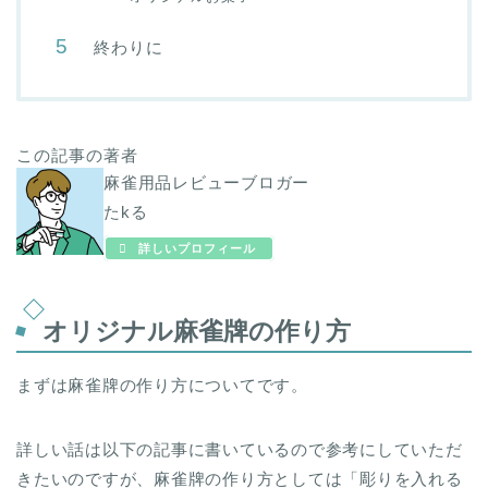
終わりに
この記事の著者
麻雀用品レビューブロガー
たkる
詳しいプロフィール
オリジナル麻雀牌の作り方
まずは麻雀牌の作り方についてです。
詳しい話は以下の記事に書いているので参考にしていただ
きたいのですが、麻雀牌の作り方としては「彫りを入れる