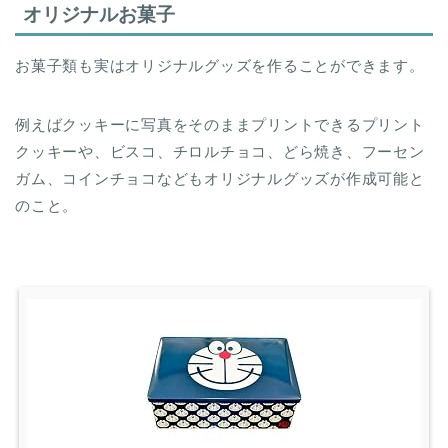
オリジナルお菓子
お菓子類も実はオリジナルグッズを作ることができます。
例えばクッキーに写真をそのままプリントできるプリント
クッキーや、ビスコ、チロルチョコ、どら焼き、フーセン
ガム、コインチョコなどもオリジナルグッズが作成可能と
のこと。