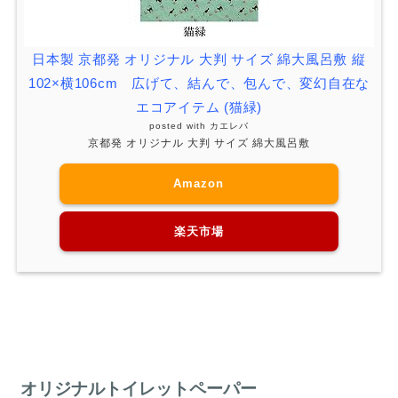
日本製 京都発 オリジナル 大判 サイズ 綿大風呂敷 縦
102×横106cm 広げて、結んで、包んで、変幻自在な
エコアイテム (猫緑)
posted with
カエレバ
京都発 オリジナル 大判 サイズ 綿大風呂敷
Amazon
楽天市場
オリジナルトイレットペーパー