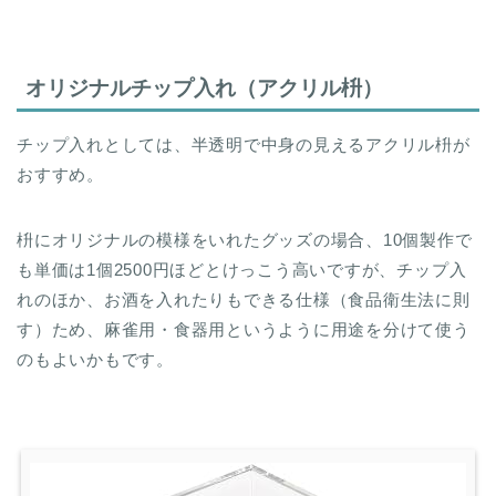
オリジナルチップ入れ（アクリル枡）
チップ入れとしては、半透明で中身の見えるアクリル枡が
おすすめ。
枡にオリジナルの模様をいれたグッズの場合、10個製作で
も単価は1個2500円ほどとけっこう高いですが、チップ入
れのほか、お酒を入れたりもできる仕様（食品衛生法に則
す）ため、麻雀用・食器用というように用途を分けて使う
のもよいかもです。