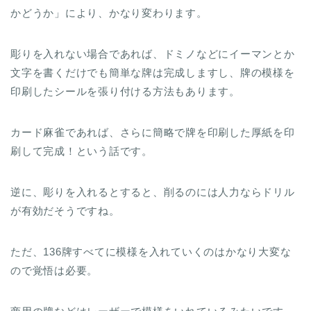
かどうか」により、かなり変わります。
彫りを入れない場合であれば、ドミノなどにイーマンとか
文字を書くだけでも簡単な牌は完成しますし、牌の模様を
印刷したシールを張り付ける方法もあります。
カード麻雀であれば、さらに簡略で牌を印刷した厚紙を印
刷して完成！という話です。
逆に、彫りを入れるとすると、削るのには人力ならドリル
が有効だそうですね。
ただ、136牌すべてに模様を入れていくのはかなり大変な
ので覚悟は必要。