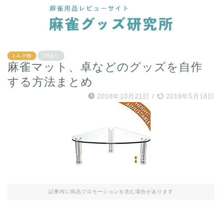
1-4.小物
PRあり
麻雀マット、卓などのグッズを自作
する方法まとめ
2018年10月21日
/
2019年5月18日
記事内に商品プロモーションを含む場合があります