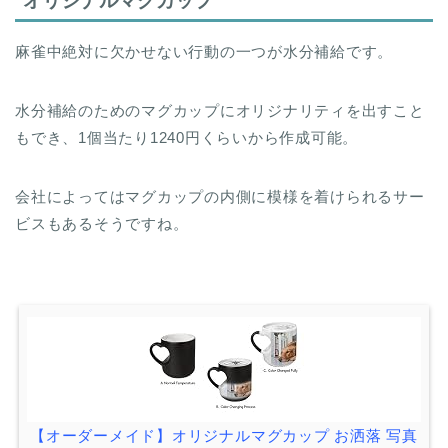
オリジナルマグカップ
麻雀中絶対に欠かせない行動の一つが水分補給です。
水分補給のためのマグカップにオリジナリティを出すこと
もでき、1個当たり1240円くらいから作成可能。
会社によってはマグカップの内側に模様を着けられるサー
ビスもあるそうですね。
【オーダーメイド】オリジナルマグカップ お洒落 写真