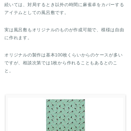
続いては、対局するとき以外の時間に麻雀卓をカバーする
アイテムとしての風呂敷です。
実は風呂敷もオリジナルのものが作成可能で、模様は自由
に作れます。
オリジナルの製作は基本100枚くらいからのケースが多い
ですが、相談次第では1枚から作れることもあるとのこ
と。