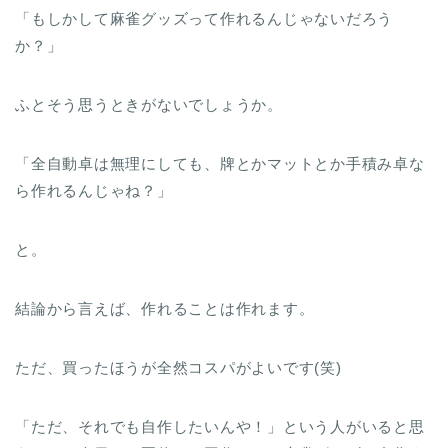
「もしかして麻雀グッズって作れるんじゃないだろう
か？」
ふとそう思うときがないでしょうか。
「全自動卓は無理にしても、牌とかマットとか手積み卓な
ら作れるんじゃね？」
と。
結論から言えば、作れることは作れます。
ただ、買ったほうが全然コスパがよいです(笑)
「ただ、それでも自作したいんや！」という人がいると思