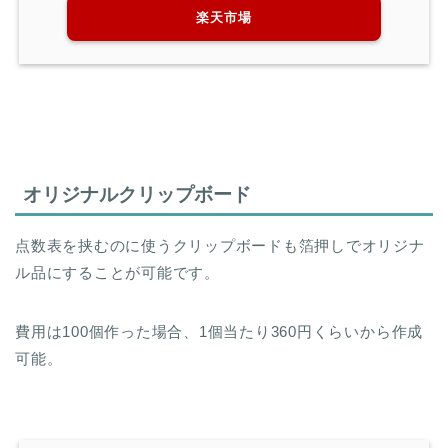
楽天市場
オリジナルクリップボード
点数表を挟むのに使うクリップボードも箔押しでオリジナ
ル品にすることが可能です。
費用は100個作った場合、1個当たり360円くらいから作成
可能。