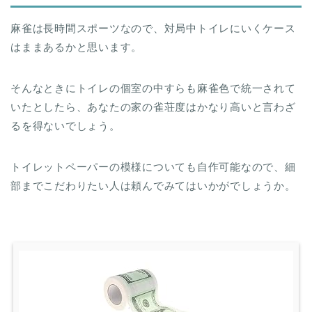
麻雀は長時間スポーツなので、対局中トイレにいくケース
はままあるかと思います。
そんなときにトイレの個室の中すらも麻雀色で統一されて
いたとしたら、あなたの家の雀荘度はかなり高いと言わざ
るを得ないでしょう。
トイレットペーパーの模様についても自作可能なので、細
部までこだわりたい人は頼んでみてはいかがでしょうか。