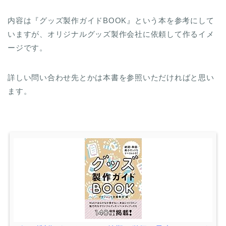
内容は『グッズ製作ガイドBOOK』という本を参考にして
いますが、オリジナルグッズ製作会社に依頼して作るイメ
ージです。
詳しい問い合わせ先とかは本書を参照いただければと思い
ます。