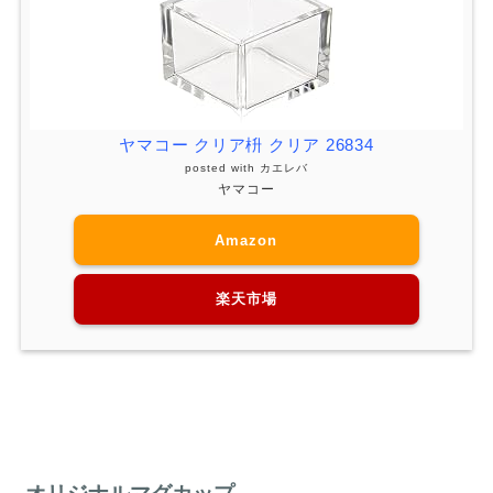
ヤマコー クリア枡 クリア 26834
posted with
カエレバ
ヤマコー
Amazon
楽天市場