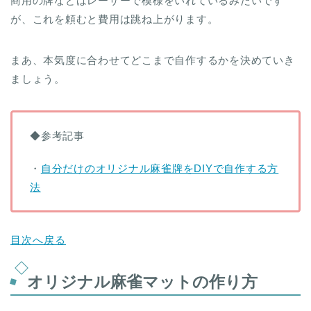
商用の牌などはレーザーで模様をいれているみたいです
が、これを頼むと費用は跳ね上がります。
まあ、本気度に合わせてどこまで自作するかを決めていき
ましょう。
◆参考記事
・
自分だけのオリジナル麻雀牌をDIYで自作する方
法
目次へ戻る
オリジナル麻雀マットの作り方