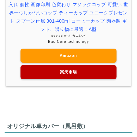
入れ 個性 画像印刷 色変わり マジックコップ 可愛い 世
界一つしかないコップ ティーカップ ユニークプレゼン
ト スプーン付属 301-400ml コーヒーカップ 陶器製 ギ
フト、贈り物に最適！A型
posted with
カエレバ
Bao Core technology
Amazon
楽天市場
オリジナル卓カバー（風呂敷）