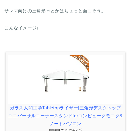
サンマ向けの三角形卓とかはちょっと面白そう。
こんなイメージ↓
ガラス人間工学Tabletopライザー|三角形デスクトップ
ユニバーサルコーナースタンドforコンピュータモニタ&
ノートパソコン
posted with
カエレバ