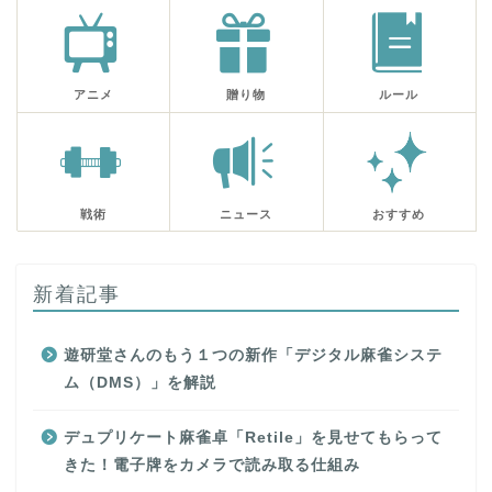
アニメ
贈り物
ルール
戦術
ニュース
おすすめ
新着記事
遊研堂さんのもう１つの新作「デジタル麻雀システ
ム（DMS）」を解説
デュプリケート麻雀卓「Retile」を見せてもらって
きた！電子牌をカメラで読み取る仕組み