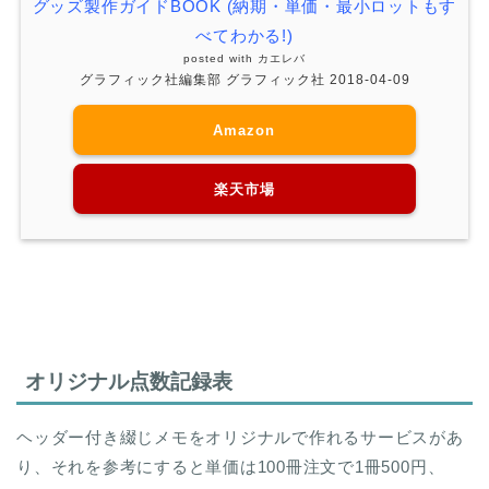
グッズ製作ガイドBOOK (納期・単価・最小ロットもす
べてわかる!)
posted with
カエレバ
グラフィック社編集部 グラフィック社 2018-04-09
Amazon
楽天市場
オリジナル点数記録表
ヘッダー付き綴じメモをオリジナルで作れるサービスがあ
り、それを参考にすると単価は100冊注文で1冊500円、