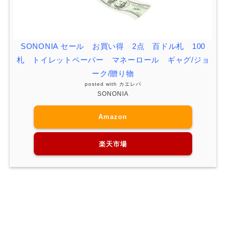
SONONIA セール お買い得 2点 百ドル札 100
札 トイレットペーパー マネーロール ギャグ/ジョ
ーク/贈り物
posted with
カエレバ
SONONIA
Amazon
楽天市場