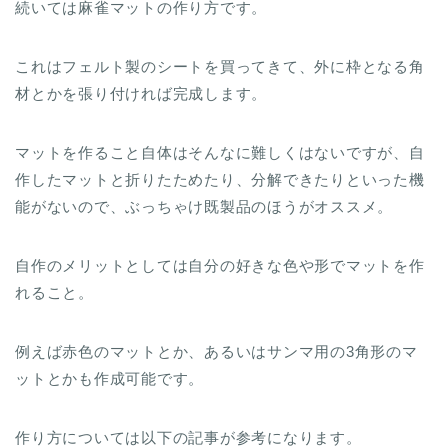
続いては麻雀マットの作り方です。
これはフェルト製のシートを買ってきて、外に枠となる角
材とかを張り付ければ完成します。
マットを作ること自体はそんなに難しくはないですが、自
作したマットと折りたためたり、分解できたりといった機
能がないので、ぶっちゃけ既製品のほうがオススメ。
自作のメリットとしては自分の好きな色や形でマットを作
れること。
例えば赤色のマットとか、あるいはサンマ用の3角形のマ
ットとかも作成可能です。
作り方については以下の記事が参考になります。