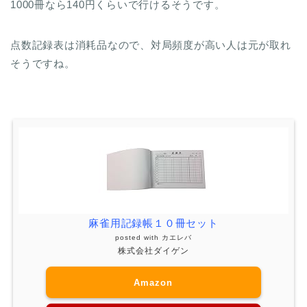
1000冊なら140円くらいで行けるそうです。
点数記録表は消耗品なので、対局頻度が高い人は元が取れ
そうですね。
麻雀用記録帳１０冊セット
posted with
カエレバ
株式会社ダイゲン
Amazon