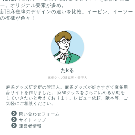
ー。オリジナル要素が多め。
新旧麻雀牌のデザインの違いを比較。イーピン、イーソー
の模様が色々！
たkる
麻雀グッズ研究所・管理人
麻雀グッズ研究所の管理人。麻雀グッズが好きすぎて麻雀用
品サイトを作りました。 麻雀グッズをさらに広める活動を
していきたいと考えております。レビュー依頼、献本等、ご
気軽にご相談ください。
問い合わせフォーム
サイトマップ
運営者情報