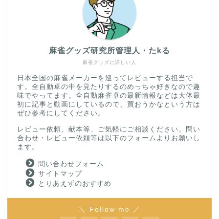
麻雀グッズ研究所管理人・たkる
麻雀グッズに詳しい人
日本全国の麻雀メーカーを巡ってレビューする担当で
す。全自動卓の中を見たりするのめっちゃ好きなので趣
味でやってます。全自動麻雀卓の最新情報などは大体最
初に記事と動画にしているので、買おうかなという方は
ぜひ参考にしてください。
レビュー依頼、献本等、ご気軽にご相談ください。問い
合わせ・レビュー依頼等は以下のフォームよりお願いし
ます。
問い合わせフォーム
サイトマップ
とりあえずのおすすめ
＼ Follow me ／