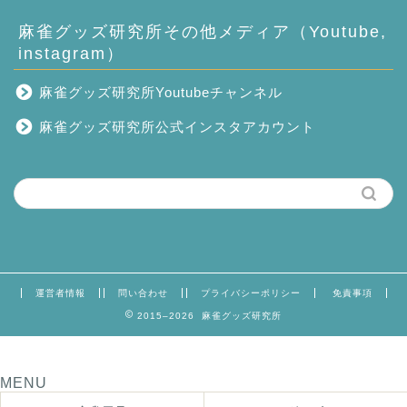
麻雀グッズ研究所その他メディア（Youtube,
instagram）
麻雀グッズ研究所Youtubeチャンネル
麻雀グッズ研究所公式インスタアカウント
運営者情報
問い合わせ
プライバシーポリシー
免責事項
2015–2026 麻雀グッズ研究所
MENU