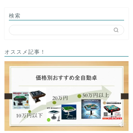
検索
オススメ記事！