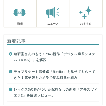
戦術
ニュース
おすすめ
新着記事
遊研堂さんのもう１つの新作「デジタル麻雀システ
ム（DMS）」を解説
デュプリケート麻雀卓「Retile」を見せてもらって
きた！電子牌をカメラで読み取る仕組み
レックス3の枠がついた配牌なしの新卓「アモスヴィ
エラ2」を解説レビュー。