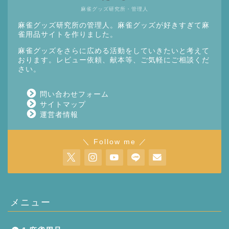
麻雀グッズ研究所・管理人
麻雀グッズ研究所の管理人。麻雀グッズが好きすぎて麻
雀用品サイトを作りました。
麻雀グッズをさらに広める活動をしていきたいと考えて
おります。レビュー依頼、献本等、ご気軽にご相談くだ
さい。
問い合わせフォーム
サイトマップ
運営者情報
＼ Follow me ／
メニュー