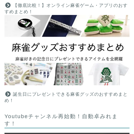
【徹底比較！】オンライン麻雀ゲーム・アプリのおす
すめまとめ！
誕生日にプレゼントできる麻雀グッズのおすすめまと
め！
Youtubeチャンネル再始動！自動卓みれま
す！