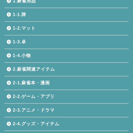
1.麻雀用品
1-1.牌
1-2.マット
1-3.卓
1-4.小物
2.麻雀関連アイテム
2-1.麻雀本・漫画
2-2.ゲーム・アプリ
2-3.アニメ・ドラマ
2-4.グッズ・アイテム