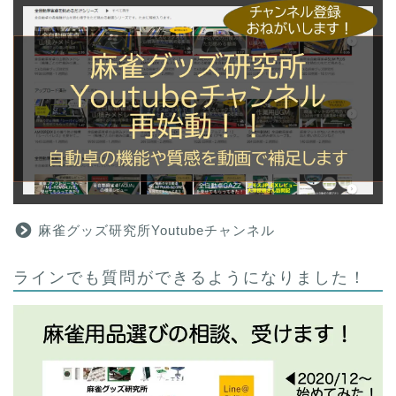
麻雀グッズ研究所Youtubeチャンネル
ラインでも質問ができるようになりました！