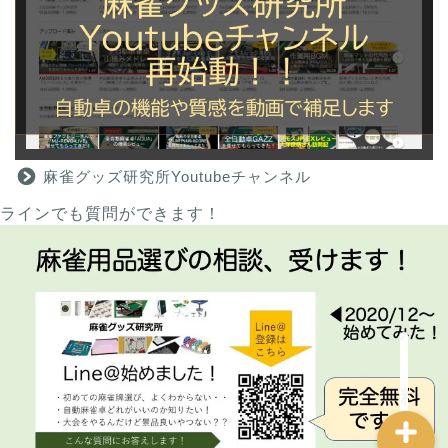
麻雀グッズ研究所のサイ
トマップ
麻雀グッズ研究所Youtubeチャンネル
ラインでも質問ができます！
問い合わせ
プロフィール
おすすめ