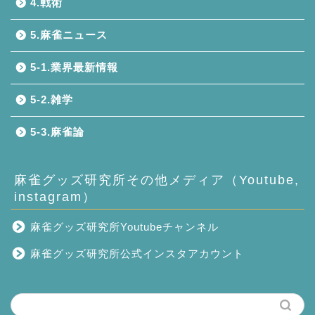
4.戦術
5.麻雀ニュース
5-1.業界最新情報
5-2.雑学
5-3.麻雀論
麻雀グッズ研究所その他メディア（Youtube,
instagram）
麻雀グッズ研究所Youtubeチャンネル
麻雀グッズ研究所公式インスタアカウント