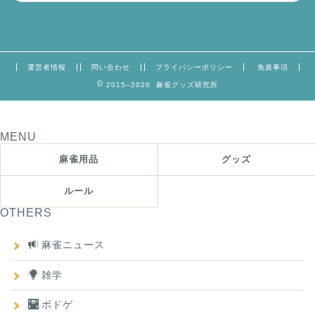
運営者情報
問い合わせ
プライバシーポリシー
免責事項
2015–2026 麻雀グッズ研究所
MENU
麻雀用品
グッズ
ルール
OTHERS
麻雀ニュース
雑学
ボドゲ