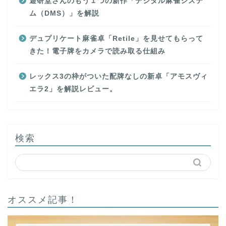
遊研堂さんのもう１つの新作「デジタル麻雀システ
ム（DMS）」を解説
デュプリケート麻雀卓「Retile」を見せてもらって
きた！電子牌をカメラで読み取る仕組み
レックス3の枠がついた配牌なしの新卓「アモスヴィ
エラ2」を解説レビュー。
検索
オススメ記事！