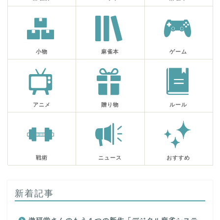
小物
麻雀本
ゲーム
アニメ
贈り物
ルール
戦術
ニュース
おすすめ
新着記事