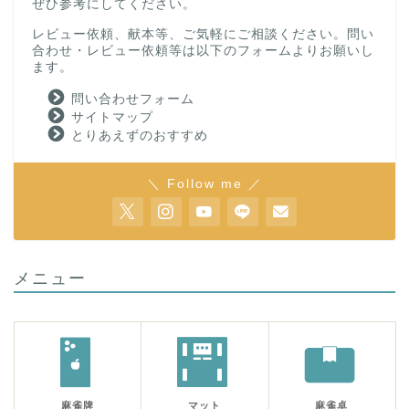
ぜひ参考にしてください。
レビュー依頼、献本等、ご気軽にご相談ください。問い
合わせ・レビュー依頼等は以下のフォームよりお願いし
ます。
問い合わせフォーム
サイトマップ
とりあえずのおすすめ
＼ Follow me ／
メニュー
麻雀牌
マット
麻雀卓