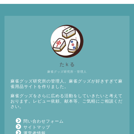
たｋる
麻雀グッズ研究所・管理人
麻雀グッズ研究所の管理人。麻雀グッズが好きすぎて麻
雀用品サイトを作りました。
麻雀グッズをさらに広める活動をしていきたいと考えて
おります。レビュー依頼、献本等、ご気軽にご相談くだ
さい。
問い合わせフォーム
サイトマップ
運営者情報