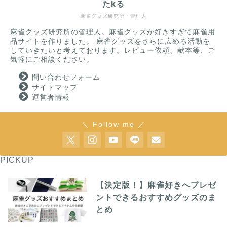
たkる
麻雀グッズ研究所・管理人
麻雀グッズ研究所の管理人。麻雀グッズが好きすぎて麻雀用
品サイトを作りました。 麻雀グッズをさらに広める活動を
していきたいと考えております。レビュー依頼、献本等、ご
気軽にご相談ください。
問い合わせフォーム
サイトマップ
運営者情報
＼ Follow me ／
PICKUP
【決定版！】麻雀好きへプレゼ
ントできるおすすめグッズのま
とめ