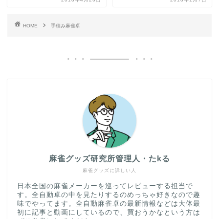
HOME
手積み麻雀卓
麻雀グッズ研究所管理人・たkる
麻雀グッズに詳しい人
日本全国の麻雀メーカーを巡ってレビューする担当で
す。全自動卓の中を見たりするのめっちゃ好きなので趣
味でやってます。全自動麻雀卓の最新情報などは大体最
初に記事と動画にしているので、買おうかなという方は