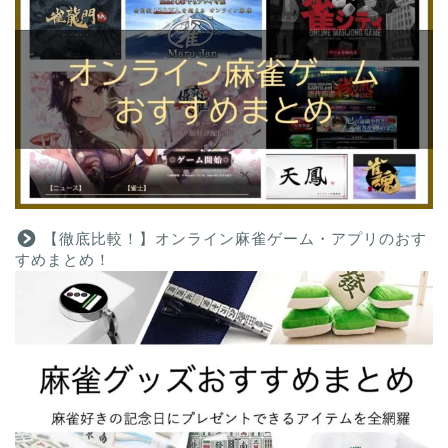
【徹底比較！】オンライン麻雀ゲーム・アプリのおす
すめまとめ！