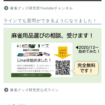
麻雀グッズ研究所Youtubeチャンネル
ラインでも質問ができるようになりました！
麻雀グッズ研究所公式ライン