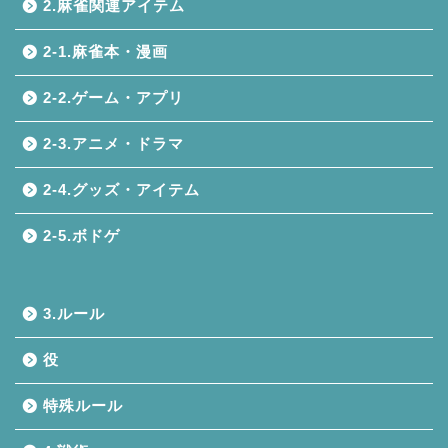
2.麻雀関連アイテム
2-1.麻雀本・漫画
2-2.ゲーム・アプリ
2-3.アニメ・ドラマ
2-4.グッズ・アイテム
2-5.ボドゲ
3.ルール
役
特殊ルール