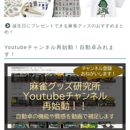
誕生日にプレゼントできる麻雀グッズのおすすめまと
め！
Youtubeチャンネル再始動！自動卓みれま
す！