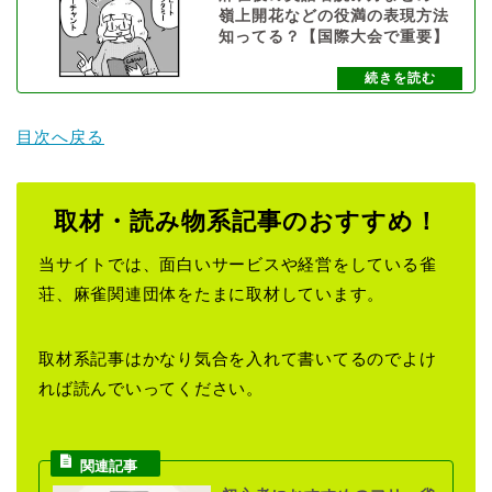
嶺上開花などの役満の表現方法
知ってる？【国際大会で重要】
目次へ戻る
取材・読み物系記事のおすすめ！
当サイトでは、面白いサービスや経営をしている雀
荘、麻雀関連団体をたまに取材しています。
取材系記事はかなり気合を入れて書いてるのでよけ
れば読んでいってください。