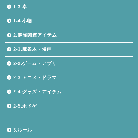
1-3.卓
1-4.小物
2.麻雀関連アイテム
2-1.麻雀本・漫画
2-2.ゲーム・アプリ
2-3.アニメ・ドラマ
2-4.グッズ・アイテム
2-5.ボドゲ
3.ルール