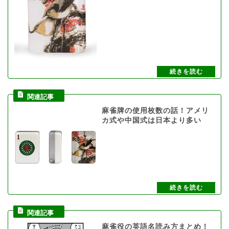
麻雀牌の使用枚数の話！アメリ
カ式や中国式は日本より多い
麻雀役の英語名読み方まとめ！