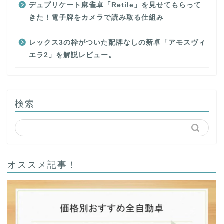
デュプリケート麻雀卓「Retile」を見せてもらって
きた！電子牌をカメラで読み取る仕組み
レックス3の枠がついた配牌なしの新卓「アモスヴィ
エラ2」を解説レビュー。
検索
オススメ記事！