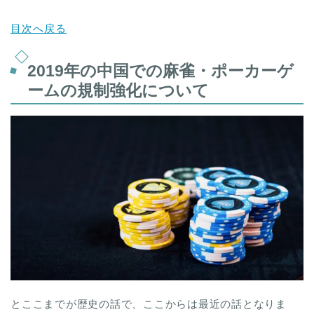
目次へ戻る
2019年の中国での麻雀・ポーカーゲ
ームの規制強化について
とここまでが歴史の話で、ここからは最近の話となりま