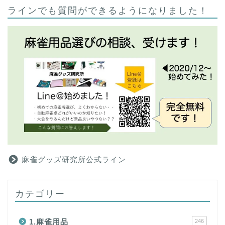
ラインでも質問ができるようになりました！
麻雀グッズ研究所公式ライン
カテゴリー
1.麻雀用品
246