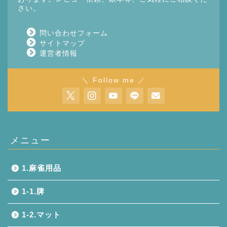
さい。
問い合わせフォーム
サイトマップ
運営者情報
＼ Follow me ／
メニュー
1.麻雀用品
1-1.牌
1-2.マット