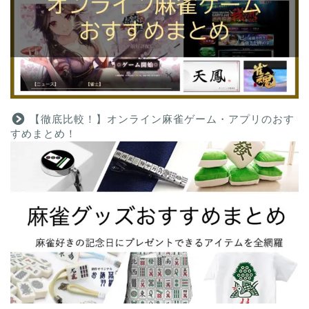
【徹底比較！】オンライン麻雀ゲーム・アプリのおす
すめまとめ！