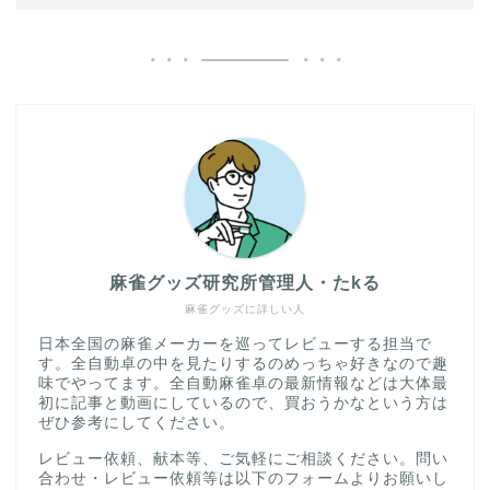
麻雀グッズ研究所管理人・たkる
麻雀グッズに詳しい人
日本全国の麻雀メーカーを巡ってレビューする担当で
す。全自動卓の中を見たりするのめっちゃ好きなので趣
味でやってます。全自動麻雀卓の最新情報などは大体最
初に記事と動画にしているので、買おうかなという方は
ぜひ参考にしてください。
レビュー依頼、献本等、ご気軽にご相談ください。問い
合わせ・レビュー依頼等は以下のフォームよりお願いし