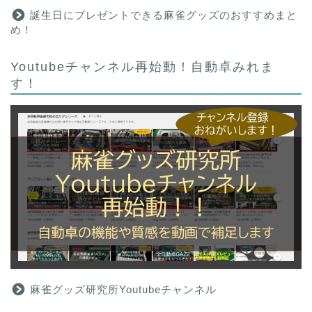
誕生日にプレゼントできる麻雀グッズのおすすめまと
め！
Youtubeチャンネル再始動！自動卓みれま
す！
麻雀グッズ研究所Youtubeチャンネル