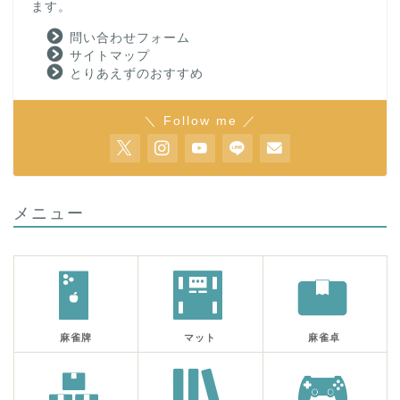
ます。
問い合わせフォーム
サイトマップ
とりあえずのおすすめ
＼ Follow me ／
メニュー
麻雀牌
マット
麻雀卓