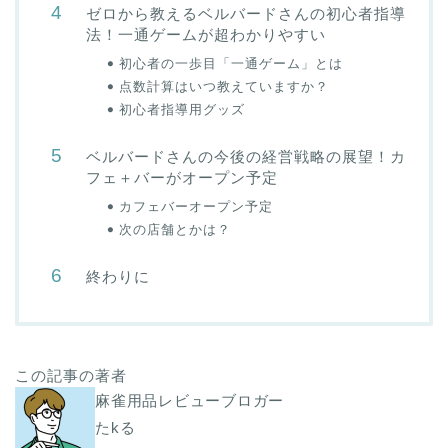
ゼロから教えるベルバードさんの初心者指導
法！一通ゲームが超わかりやすい
初心者の一歩目「一通ゲーム」とは
点数計算はいつ教えていますか？
初心者指導用グッズ
ベルバードさんの今後の経営戦略の展望！カ
フェ＋バーがオープン予定
カフェバーオープン予定
次の店舗とかは？
終わりに
この記事の著者
麻雀用品レビューブロガー
たkる