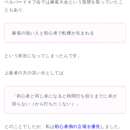
ベルバードオフ会では麻雀大会という形態を取っていたこ
ともあり、
麻雀の強い人と初心者で軋轢が生まれる
という状況になってしまったんです。
上級者の方の言い分としては
「初心者と同じ卓になると時間打ち切りまでに卓が
回らない（から打ちたくない）」
とのことでしたが、私は
初心者側の立場を優先
しました。