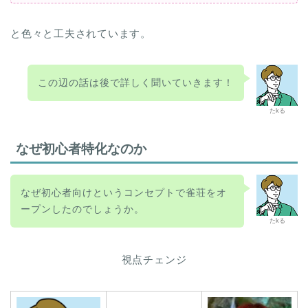
と色々と工夫されています。
この辺の話は後で詳しく聞いていきます！
たkる
なぜ初心者特化なのか
なぜ初心者向けというコンセプトで雀荘をオ
ープンしたのでしょうか。
たkる
視点チェンジ