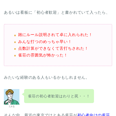
あるいは看板に「初心者歓迎」と書かれていて入ったら、
雑にルール説明されて卓に入れられた！
みんな打つのめっちゃ早い！
点数計算ができなくて舌打ちされた！
雀荘の雰囲気が怖かった！
みたいな経験のある人もいるかもしれません。
雀荘の初心者歓迎はわりと罠・・！
たkる
そんな中、最近の東京ではとある雀荘が
初心者向けの雀荘