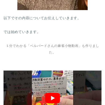
以下でその内容についてお伝えしていきます。
では始めていきます。
１分でわかる「ベルバードさんの麻雀小物動画」も作りまし
た。