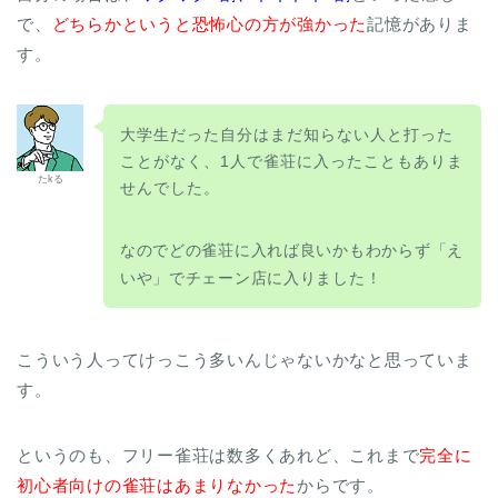
で、
どちらかというと恐怖心の方が強かった
記憶がありま
す。
大学生だった自分はまだ知らない人と打った
ことがなく、1人で雀荘に入ったこともありま
たkる
せんでした。
なのでどの雀荘に入れば良いかもわからず「え
いや」でチェーン店に入りました！
こういう人ってけっこう多いんじゃないかなと思っていま
す。
というのも、フリー雀荘は数多くあれど、これまで
完全に
初心者向けの雀荘はあまりなかった
からです。