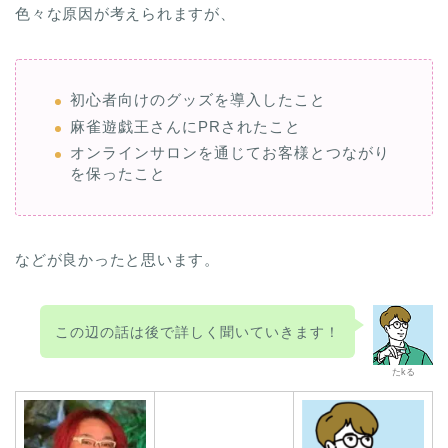
色々な原因が考えられますが、
初心者向けのグッズを導入したこと
麻雀遊戯王さんにPRされたこと
オンラインサロンを通じてお客様とつながり
を保ったこと
などが良かったと思います。
この辺の話は後で詳しく聞いていきます！
たkる