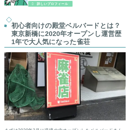
詳しいプロフィール
初心者向けの殿堂ベルバードとは？
東京新橋に2020年オープンし運営歴
1年で大人気になった雀荘