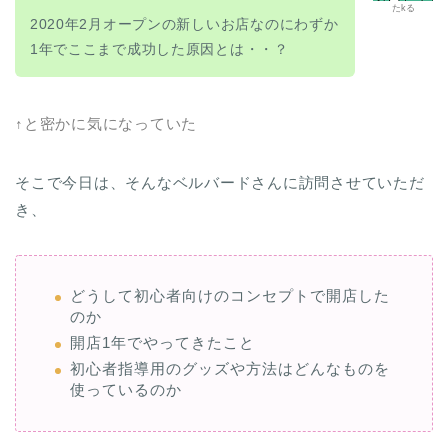
たkる
2020年2月オープンの新しいお店なのにわずか
1年でここまで成功した原因とは・・？
↑と密かに気になっていた
そこで今日は、そんなベルバードさんに訪問させていただ
き、
どうして初心者向けのコンセプトで開店した
のか
開店1年でやってきたこと
初心者指導用のグッズや方法はどんなものを
使っているのか