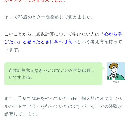
そして23歳のとき一念発起して覚えました。
このことから、点数計算について学びたい人は
「心から学
びたい」と思ったときに学べば良い
という考え方を持って
います。
点数計算覚えなきゃいけないのか問題は難し
いですよね。
たkる
また、千葉で雀荘をやっていた当時、個人的にオフ会（ベ
ルバードオフ会）を行っていたのですが、そこでの経験が
影響しています。