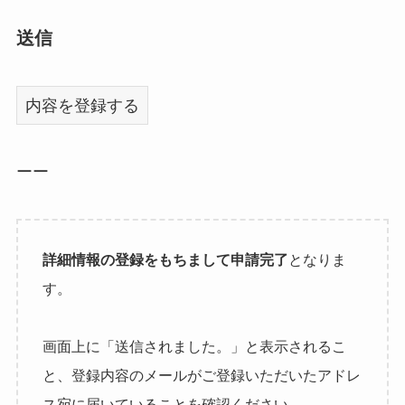
送信
ーー
詳細情報の登録をもちまして申請完了
となりま
す。
画面上に「送信されました。」と表示されるこ
と、登録内容のメールがご登録いただいたアドレ
ス宛に届いていることを確認ください。