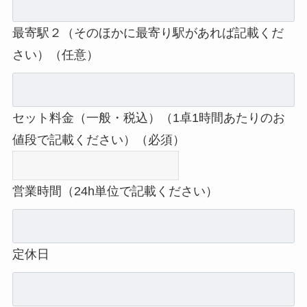
最寄駅２（そのほかに最寄り駅があれば記載くだ
さい）（任意）
セット料金（一般・税込）（1卓1時間あたりのお
値段で記載ください）（必須）
営業時間（24h単位で記載ください）
定休日