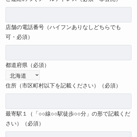
店舗の電話番号（ハイフンありなしどちらでも
可・必須）
都道府県（必須）
住所（市区町村以下を記載ください）（必須）
最寄駅１（「○○線○○駅徒歩○○分」の形で記載くだ
さい）（必須）