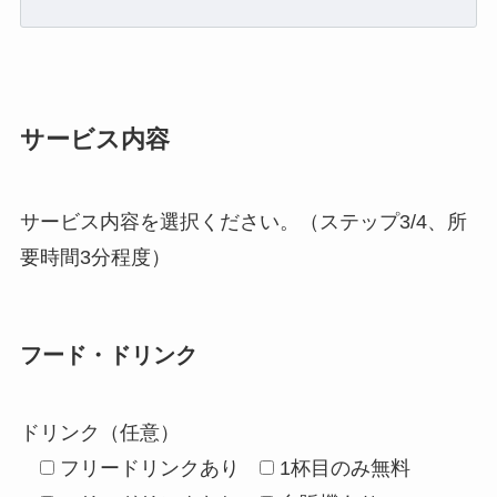
サービス内容
サービス内容を選択ください。（ステップ3/4、所
要時間3分程度）
フード・ドリンク
ドリンク（任意）
フリードリンクあり
1杯目のみ無料