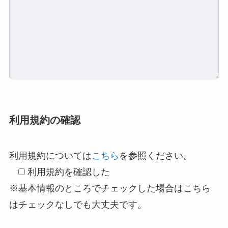
利用規約の確認
利用規約については
こちら
を参照ください。
利用規約を確認した
※基本情報のところでチェックした場合はこちら
はチェックなしでも大丈夫です。