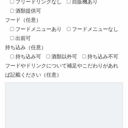
フリードリンクなし
自販機あり
酒類提供可
フード（任意）
フードメニューあり
フードメニューなし
出前可
持ち込み（任意）
持ち込み可
酒類以外可
持ち込み不可
フードやドリンクについて補足やこだわりがあれ
ば記載ください（任意）