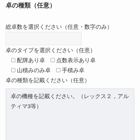
卓の種類（任意）
総卓数を選択ください（任意・数字のみ）
卓のタイプを選択ください（任意）
配牌あり卓
点数表示あり卓
山積みのみ卓
手積み卓
卓の種類を記載ください（任意）