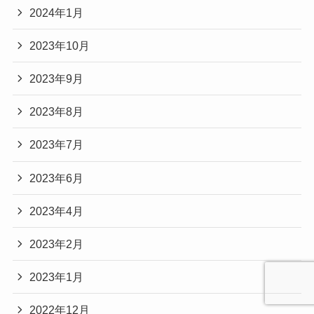
2024年1月
2023年10月
2023年9月
2023年8月
2023年7月
2023年6月
2023年4月
2023年2月
2023年1月
2022年12月