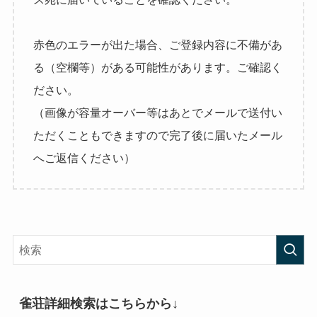
赤色のエラーが出た場合、ご登録内容に不備があ
る（空欄等）がある可能性があります。ご確認く
ださい。
（画像が容量オーバー等はあとでメールで送付い
ただくこともできますので完了後に届いたメール
へご返信ください）
雀荘詳細検索はこちらから↓