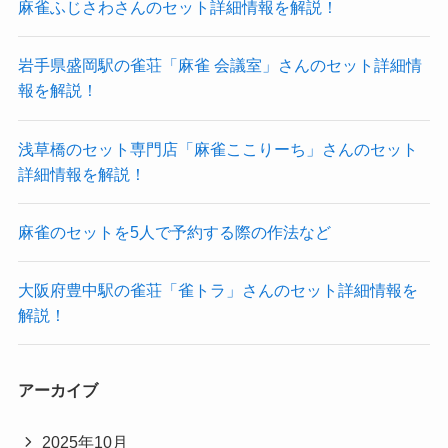
麻雀ふじさわさんのセット詳細情報を解説！
岩手県盛岡駅の雀荘「麻雀 会議室」さんのセット詳細情
報を解説！
浅草橋のセット専門店「麻雀ここりーち」さんのセット
詳細情報を解説！
麻雀のセットを5人で予約する際の作法など
大阪府豊中駅の雀荘「雀トラ」さんのセット詳細情報を
解説！
アーカイブ
2025年10月