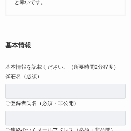
と幸いです。
基本情報
基本情報を記載ください。（所要時間2分程度）
雀荘名（必須）
ご登録者氏名（必須・非公開）
ご連絡のつくメールアドレス（必須・非公開）