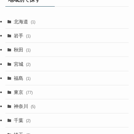
北海道
(1)
岩手
(1)
秋田
(1)
宮城
(2)
福島
(1)
東京
(77)
神奈川
(5)
千葉
(2)