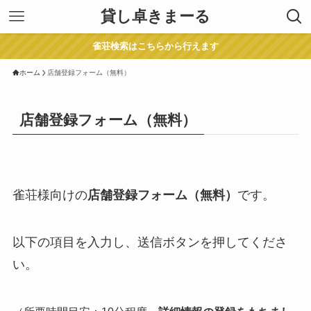
貸し卓きまーる
雀荘検索はこちらから行えます
ホーム
店舗登録フォーム（無料）
店舗登録フォーム（無料）
雀荘様向けの
店舗登録フォーム（無料）
です。
以下の項目を入力し、送信ボタンを押してくださ
い。