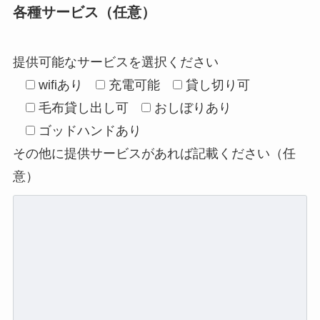
各種サービス（任意）
提供可能なサービスを選択ください
wifiあり
充電可能
貸し切り可
毛布貸し出し可
おしぼりあり
ゴッドハンドあり
その他に提供サービスがあれば記載ください（任
意）