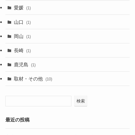
愛媛
(1)
山口
(1)
岡山
(1)
長崎
(1)
鹿児島
(1)
取材・その他
(10)
検索
最近の投稿