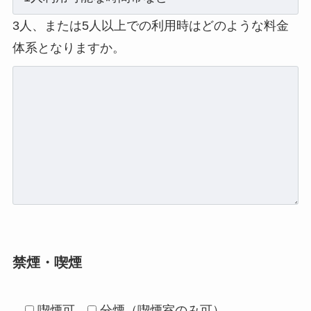
3人、または5人以上での利用時はどのような料金
体系となりますか。
禁煙・喫煙
喫煙可
分煙（喫煙室のみ可）