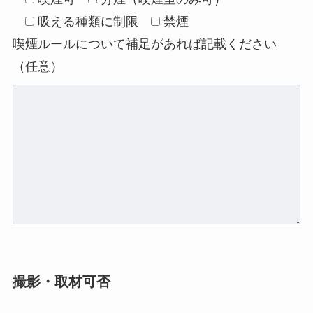
吸える種類に制限
禁煙
喫煙ルールについて補足があれば記載ください
（任意）
撮影・取材可否