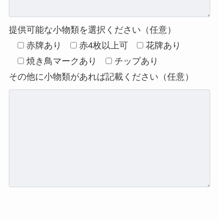
提供可能な小物類を選択ください（任意）
赤牌あり
赤4枚以上可
花牌あり
焼き鳥マークあり
チップあり
その他に小物類があれば記載ください（任意）