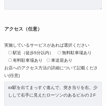
アクセス（任意）
実施しているサービスがあれば選択ください
駅近（徒歩5分以内）
無料駐車場あり
有料駐車場あり
車送迎あり
お店へのアクセス方法の詳細について記載くださ
い(任意)