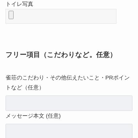
トイレ写真
フリー項目（こだわりなど。任意）
雀荘のこだわり・その他伝えたいこと・PRポイン
トなど（任意）
メッセージ本文 (任意)