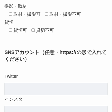
撮影・取材
取材・撮影可
取材・撮影不可
貸切
貸切可
貸切不可
SNSアカウント（任意・https://の形で入れて
ください）
Twitter
インスタ