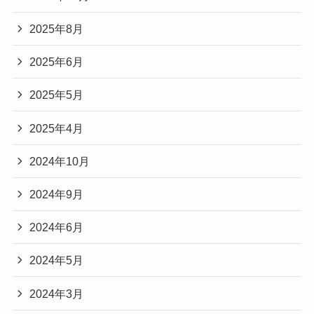
2025年8月
2025年6月
2025年5月
2025年4月
2024年10月
2024年9月
2024年6月
2024年5月
2024年3月