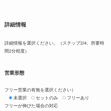
詳細情報
詳細情報を選択ください。（ステップ2/4、所要時
間2分程度）
営業形態
フリー営業の有無を選択ください）
未選択
セットのみ
フリーあり
フリーが伸びた場合の対応