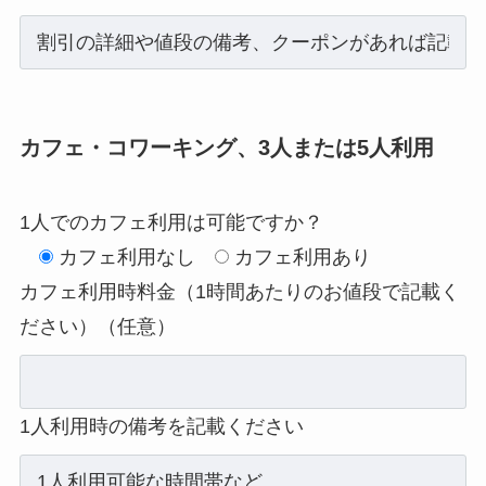
カフェ・コワーキング、3人または5人利用
1人でのカフェ利用は可能ですか？
カフェ利用なし
カフェ利用あり
カフェ利用時料金（1時間あたりのお値段で記載く
ださい）（任意）
1人利用時の備考を記載ください