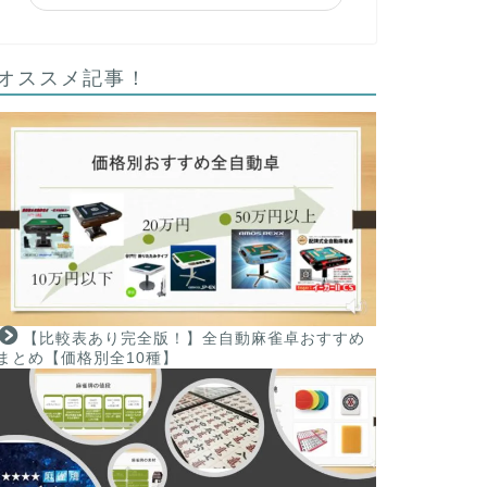
オススメ記事！
【比較表あり完全版！】全自動麻雀卓おすすめ
まとめ【価格別全10種】