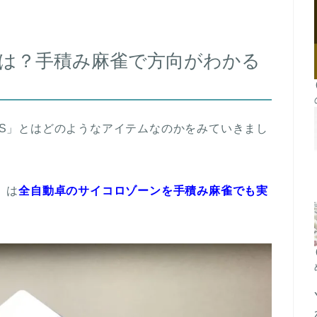
S」とは？手積み麻雀で方向がわかる
ASS」とはどのようなアイテムなのかをみていきまし
」は
全自動卓のサイコロゾーンを手積み麻雀でも実