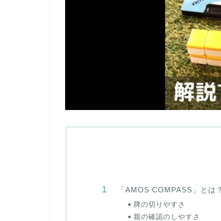
「AMOS COMPASS」
牌の切りやすさ
親の確認のしやすさ