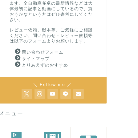
ます。全自動麻雀卓の最新情報などは大
体最初に記事と動画にしているので、買
おうかなという方はぜひ参考にしてくだ
さい。
レビュー依頼、献本等、ご気軽にご相談
ください。問い合わせ・レビュー依頼等
は以下のフォームよりお願いします。
問い合わせフォーム
サイトマップ
とりあえずのおすすめ
＼ Follow me ／
メニュー