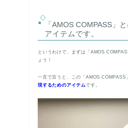
「AMOS COMPAS
アイテムです。
というわけで、まずは「AMOS COMP
ょう！
一言で言うと、この「AMOS COMPASS
現するためのアイテム
です。