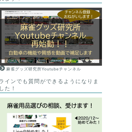
麻雀グッズ研究所Youtubeチャンネル
ラインでも質問ができるようになりま
した！