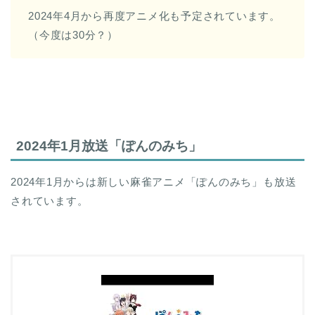
2024年4月から再度アニメ化も予定されています。
（今度は30分？）
2024年1月放送「ぽんのみち」
2024年1月からは新しい麻雀アニメ「ぽんのみち」も放送
されています。