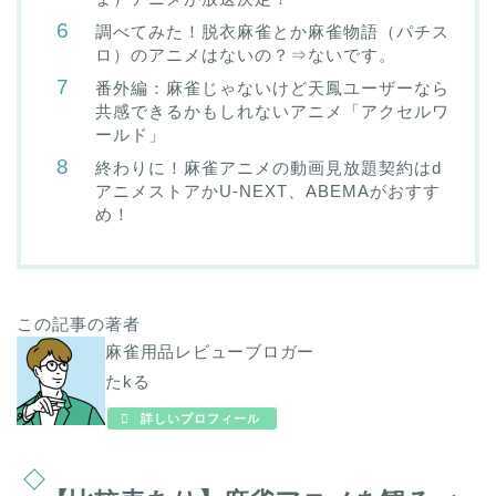
調べてみた！脱衣麻雀とか麻雀物語（パチス
ロ）のアニメはないの？⇒ないです。
番外編：麻雀じゃないけど天鳳ユーザーなら
共感できるかもしれないアニメ「アクセルワ
ールド」
終わりに！麻雀アニメの動画見放題契約はd
アニメストアかU-NEXT、ABEMAがおすす
め！
この記事の著者
麻雀用品レビューブロガー
たkる
詳しいプロフィール