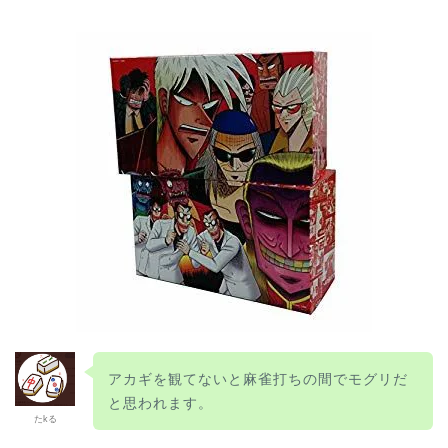
アカギを観てないと麻雀打ちの間でモグリだ
と思われます。
たkる