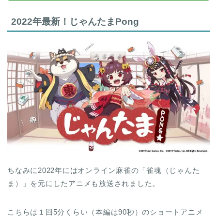
2022年最新！じゃんたまPong
ちなみに2022年にはオンライン麻雀の「雀魂（じゃんた
ま）」を元にしたアニメも放送されました。
こちらは１回5分くらい（本編は90秒）のショートアニメ