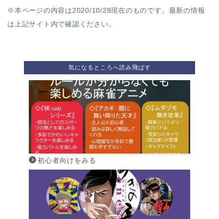
※本ページの内容は2020/10/28現在のものです。最新の情報
は上記サイト内で確認ください。
気になるところへ読み飛ばす
初心者向けをみる