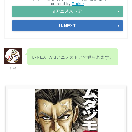
created by
Rinker
dアニメストア
U-NEXT
U-NEXT
かdアニメストアで観られます。
たkる