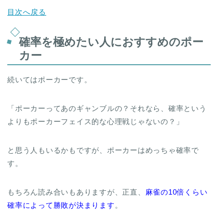
目次へ戻る
確率を極めたい人におすすめのポー
カー
続いてはポーカーです。
「ポーカーってあのギャンブルの？それなら、確率という
よりもポーカーフェイス的な心理戦じゃないの？」
と思う人もいるかもですが、ポーカーはめっちゃ確率で
す。
もちろん読み合いもありますが、正直、
麻雀の10倍くらい
確率によって勝敗が決まります
。