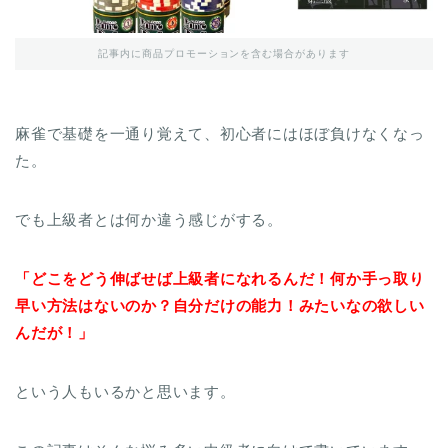
記事内に商品プロモーションを含む場合があります
麻雀で基礎を一通り覚えて、初心者にはほぼ負けなくなっ
た。
でも上級者とは何か違う感じがする。
「どこをどう伸ばせば上級者になれるんだ！何か手っ取り
早い方法はないのか？自分だけの能力！みたいなの欲しい
んだが！」
という人もいるかと思います。