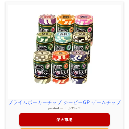
プライムポーカーチップ ジーピーGP ゲームチップ
posted with
カエレバ
楽天市場