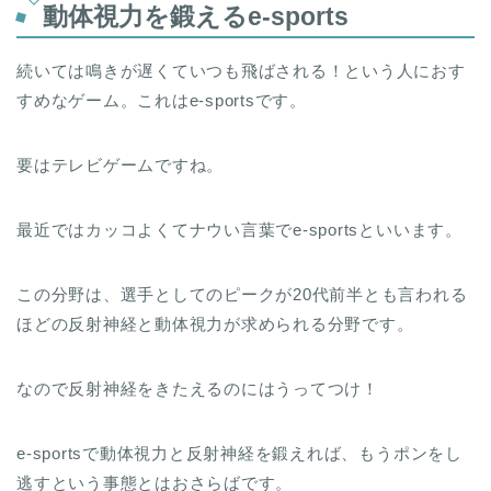
動体視力を鍛えるe-sports
続いては鳴きが遅くていつも飛ばされる！という人におす
すめなゲーム。これはe-sportsです。
要はテレビゲームですね。
最近ではカッコよくてナウい言葉でe-sportsといいます。
この分野は、選手としてのピークが20代前半とも言われる
ほどの反射神経と動体視力が求められる分野です。
なので反射神経をきたえるのにはうってつけ！
e-sportsで動体視力と反射神経を鍛えれば、もうポンをし
逃すという事態とはおさらばです。