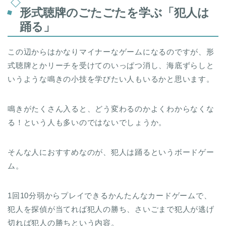
形式聴牌のごたごたを学ぶ「犯人は
踊る」
この辺からはかなりマイナーなゲームになるのですが、形
式聴牌とかリーチを受けてのいっぱつ消し、海底ずらしと
いうような鳴きの小技を学びたい人もいるかと思います。
鳴きがたくさん入ると、どう変わるのかよくわからなくな
る！という人も多いのではないでしょうか。
そんな人におすすめなのが、犯人は踊るというボードゲー
ム。
1回10分弱からプレイできるかんたんなカードゲームで、
犯人を探偵が当てれば犯人の勝ち、さいごまで犯人が逃げ
切れば犯人の勝ちという内容。