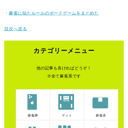
・
麻雀に似たルールのボードゲームをまとめた
目次へ戻る
カテゴリーメニュー
他の記事も良ければどうぞ！
※全て麻雀系です
麻雀牌
マット
麻雀卓