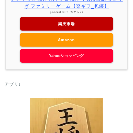
ぎ ファミリーゲーム【楽ギフ_包装】
posted with
カエレバ
楽天市場
Amazon
Yahooショッピング
アプリ↓