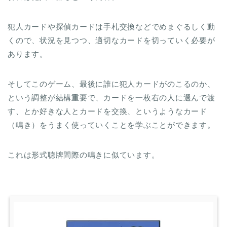
犯人カードや探偵カードは手札交換などでめまぐるしく動
くので、状況を見つつ、適切なカードを切っていく必要が
あります。
そしてこのゲーム、最後に誰に犯人カードがのこるのか、
という調整が結構重要で、カードを一枚右の人に選んで渡
す、とか好きな人とカードを交換、というようなカード
（鳴き）をうまく使っていくことを学ぶことができます。
これは形式聴牌間際の鳴きに似ています。