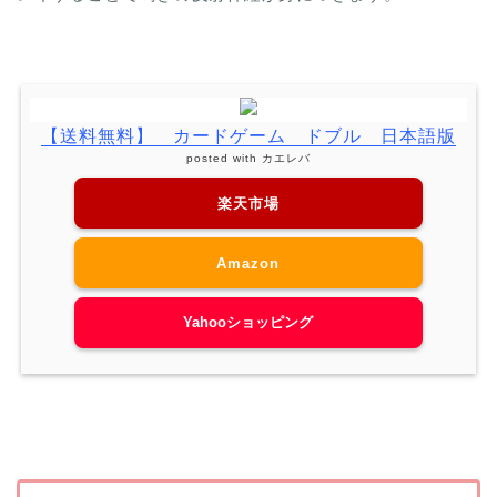
【送料無料】 カードゲーム ドブル 日本語版
posted with
カエレバ
楽天市場
Amazon
Yahooショッピング