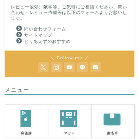
レビュー依頼、献本等、ご気軽にご相談ください。問い
合わせ・レビュー依頼等は以下のフォームよりお願いし
ます。
問い合わせフォーム
サイトマップ
とりあえずのおすすめ
＼ Follow me ／
メニュー
麻雀牌
マット
麻雀卓