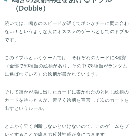
（Dobble）
続いては、鳴きのスピードが遅くてポンがチーに間に合わ
ない！というような人にオススメのゲームとしてのドブル
です。
このドブルというゲームでは、それぞれのカードに8種類
（全部で50種類の絵柄があり、その中で8種類がランダム
に選ばれている）の絵柄が書かれています。
そして誰かが場に出したカードに書かれたのと同じ絵柄の
カードを持った人が、素早く絵柄を宣言して次のカードを
出すというルール。
とにかく早く判断しないといけないので、このゲームをプ
レイすることで鳴きの反射神経が身につきます。