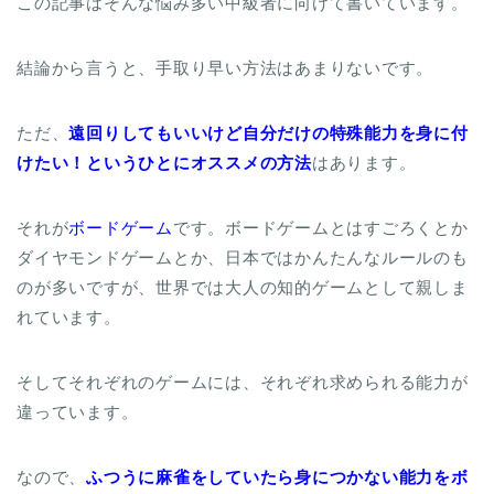
この記事はそんな悩み多い中級者に向けて書いています。
結論から言うと、手取り早い方法はあまりないです。
ただ、
遠回りしてもいいけど自分だけの特殊能力を身に付
けたい！というひとにオススメの方法
はあります。
それが
ボードゲーム
です。ボードゲームとはすごろくとか
ダイヤモンドゲームとか、日本ではかんたんなルールのも
のが多いですが、世界では大人の知的ゲームとして親しま
れています。
そしてそれぞれのゲームには、それぞれ求められる能力が
違っています。
なので、
ふつうに麻雀をしていたら身につかない能力をボ