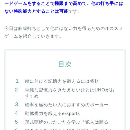
ードゲームをすることで極限まで高めて、他の打ち手には
ない特殊能力とすることは可能
です。
今日は麻雀打ちとして他にはない力を得るためのオススメ
ゲームを紹介していきます。
目次
縦に伸びる記憶力を鍛えるには将棋
単純な記憶力をきたえたいひとはUNOがお
すすめ
確率を極めたい人におすすめのポーカー
動体視力を鍛えるe-sports
形式聴牌のごたごたを学ぶ「犯人は踊る」