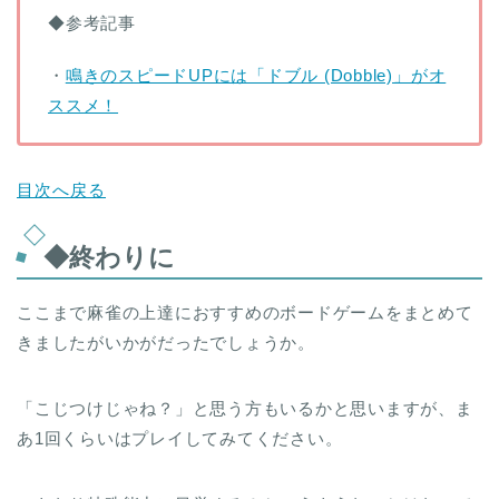
◆参考記事
・
鳴きのスピードUPには「ドブル (Dobble)」がオ
ススメ！
目次へ戻る
◆終わりに
ここまで麻雀の上達におすすめのボードゲームをまとめて
きましたがいかがだったでしょうか。
「こじつけじゃね？」と思う方もいるかと思いますが、ま
あ1回くらいはプレイしてみてください。