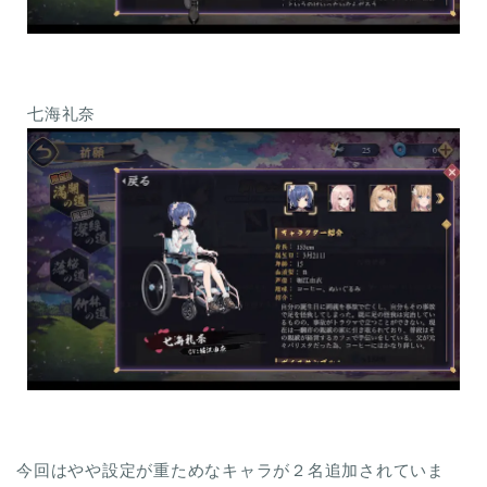
七海礼奈
今回はやや設定が重ためなキャラが２名追加されていま