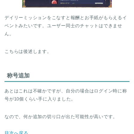
デイリーミッションをこなすと報酬とお手紙がもらえるイ
ベントみたいです。ユーザー同士のチャットはできませ
ん。
こちらは後述します。
称号追加
あとはこれは不確かですが、自分の場合はログイン時に称
号が10個くらい手に入りました。
なので、何か追加の切り口が出た可能性が高いです。
目次へ戻る