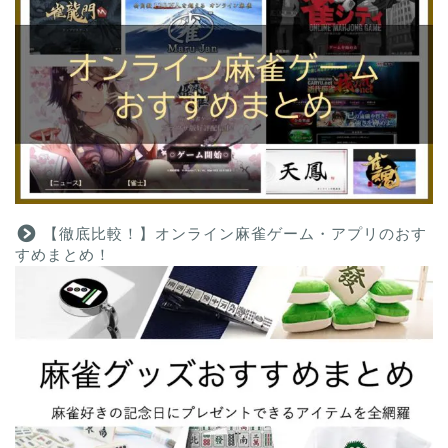
【徹底比較！】オンライン麻雀ゲーム・アプリのおす
すめまとめ！