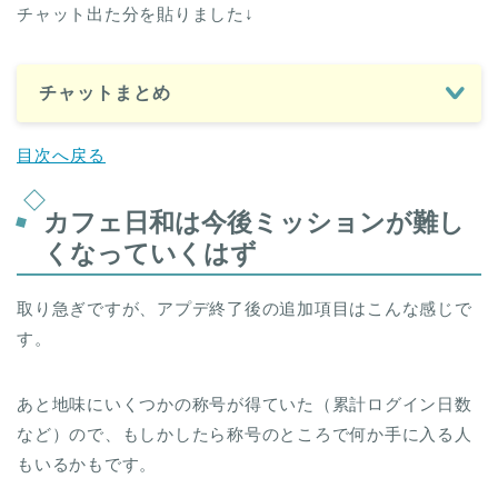
チャット出た分を貼りました↓
チャットまとめ
目次へ戻る
カフェ日和は今後ミッションが難し
くなっていくはず
取り急ぎですが、アプデ終了後の追加項目はこんな感じで
す。
あと地味にいくつかの称号が得ていた（累計ログイン日数
など）ので、もしかしたら称号のところで何か手に入る人
もいるかもです。