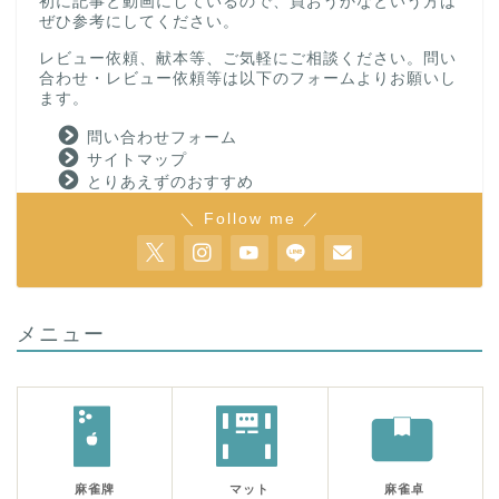
初に記事と動画にしているので、買おうかなという方は
ぜひ参考にしてください。
レビュー依頼、献本等、ご気軽にご相談ください。問い
合わせ・レビュー依頼等は以下のフォームよりお願いし
ます。
問い合わせフォーム
サイトマップ
とりあえずのおすすめ
＼ Follow me ／
メニュー
麻雀牌
マット
麻雀卓