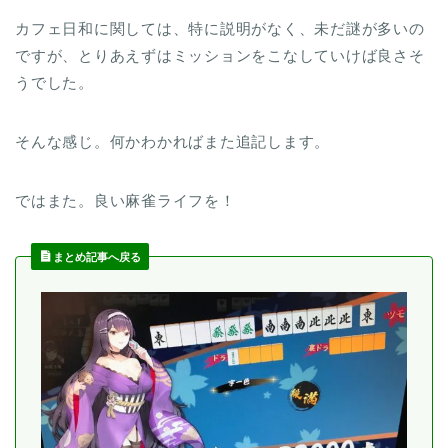
カフェ日和に関しては、特に説明がなく、未だ謎が多いの
ですが、とりあえずはミッションをこなしていけば良さそ
うでした。
そんな感じ。何かわかればまた追記します。
ではまた。良い麻雀ライフを！
まとめ記事へ戻る