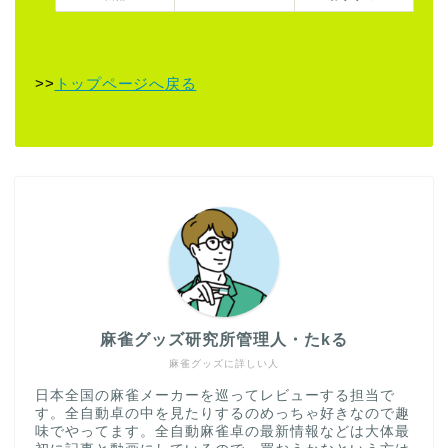
>>
トップページへ戻る
麻雀グッズ研究所管理人・たkる
麻雀グッズに詳しい人
日本全国の麻雀メーカーを巡ってレビューする担当で
す。全自動卓の中を見たりするのめっちゃ好きなので趣
味でやってます。全自動麻雀卓の最新情報などは大体最