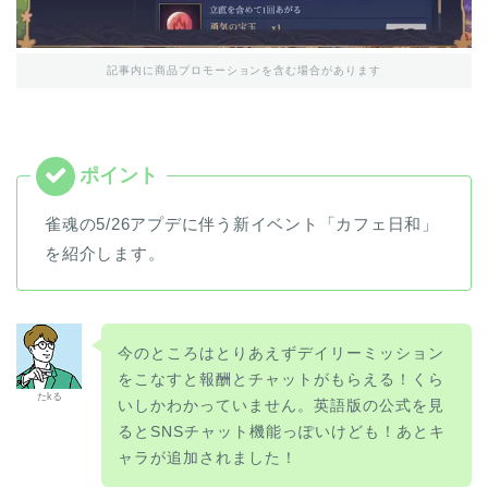
記事内に商品プロモーションを含む場合があります
雀魂の5/26アプデに伴う新イベント「カフェ日和」
を紹介します。
今のところはとりあえずデイリーミッション
をこなすと報酬とチャットがもらえる！くら
たkる
いしかわかっていません。英語版の公式を見
るとSNSチャット機能っぽいけども！あとキ
ャラが追加されました！