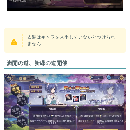
衣装はキャラを入手していないとつけられ
ません
満開の道、新緑の道開催