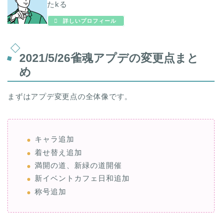
たkる
詳しいプロフィール
2021/5/26雀魂アプデの変更点まと
め
まずはアプデ変更点の全体像です。
キャラ追加
着せ替え追加
満開の道、新緑の道開催
新イベントカフェ日和追加
称号追加