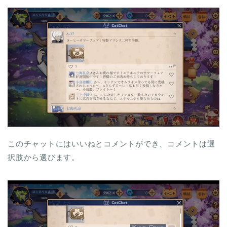
このチャットにはいいねとコメントができ、コメントは選
択肢から選びます。