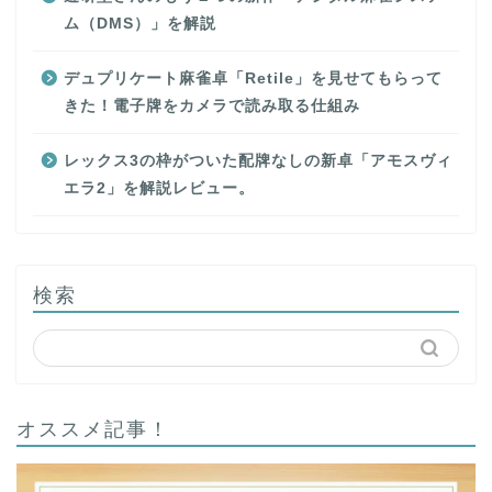
ム（DMS）」を解説
デュプリケート麻雀卓「Retile」を見せてもらって
きた！電子牌をカメラで読み取る仕組み
レックス3の枠がついた配牌なしの新卓「アモスヴィ
エラ2」を解説レビュー。
検索
オススメ記事！