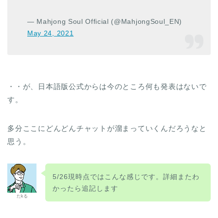
— Mahjong Soul Official (@MahjongSoul_EN)
May 24, 2021
・・が、日本語版公式からは今のところ何も発表はないで
す。
多分ここにどんどんチャットが溜まっていくんだろうなと
思う。
5/26現時点ではこんな感じです。詳細またわ
かったら追記します
たkる