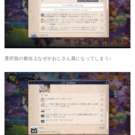
選択肢の都合上なぜかおじさん風になってしまう↓