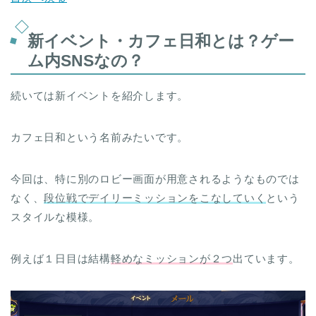
新イベント・カフェ日和とは？ゲー
ム内SNSなの？
続いては新イベントを紹介します。
カフェ日和という名前みたいです。
今回は、特に別のロビー画面が用意されるようなものでは
なく、
段位戦でデイリーミッションをこなしていく
という
スタイルな模様。
例えば１日目は結構
軽めなミッションが２つ
出ています。