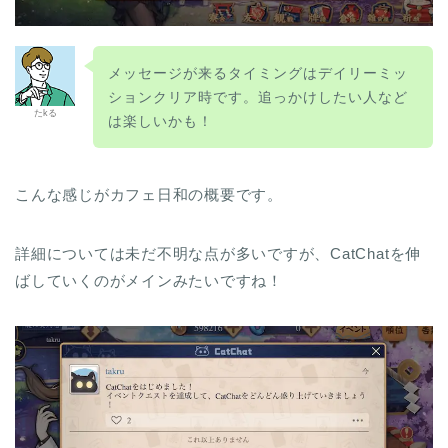
メッセージが来るタイミングはデイリーミッ
ションクリア時です。追っかけしたい人など
たkる
は楽しいかも！
こんな感じがカフェ日和の概要です。
詳細については未だ不明な点が多いですが、CatChatを伸
ばしていくのがメインみたいですね！