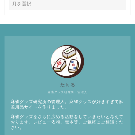
たｋる
麻雀グッズ研究所・管理人
麻雀グッズ研究所の管理人。麻雀グッズが好きすぎて麻
雀用品サイトを作りました。
麻雀グッズをさらに広める活動をしていきたいと考えて
おります。レビュー依頼、献本等、ご気軽にご相談くだ
さい。