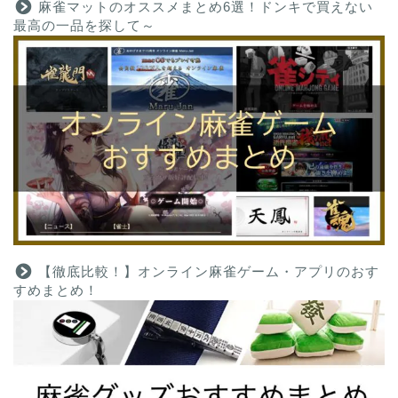
麻雀マットのオススメまとめ6選！ドンキで買えない
最高の一品を探して～
【徹底比較！】オンライン麻雀ゲーム・アプリのおす
すめまとめ！