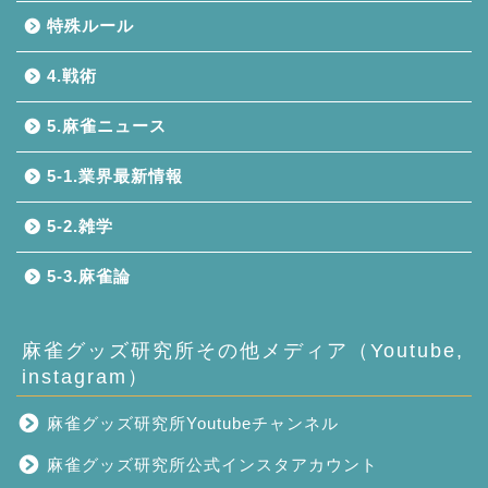
特殊ルール
4.戦術
5.麻雀ニュース
5-1.業界最新情報
5-2.雑学
5-3.麻雀論
麻雀グッズ研究所その他メディア（Youtube,
instagram）
麻雀グッズ研究所Youtubeチャンネル
麻雀グッズ研究所公式インスタアカウント