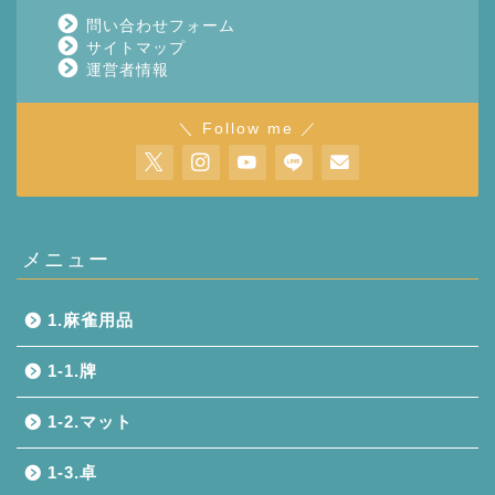
問い合わせフォーム
サイトマップ
運営者情報
＼ Follow me ／
メニュー
1.麻雀用品
1-1.牌
1-2.マット
1-3.卓