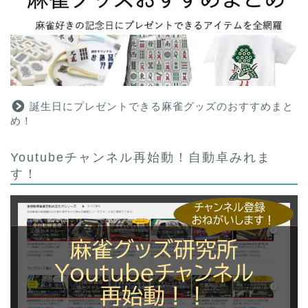
誕生日にプレゼントできる麻雀グッズのおすすめまと
め！
Youtubeチャンネル再始動！自動卓みれま
す！