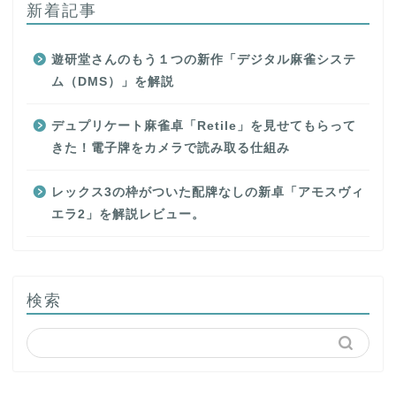
新着記事
遊研堂さんのもう１つの新作「デジタル麻雀システ
ム（DMS）」を解説
デュプリケート麻雀卓「Retile」を見せてもらって
きた！電子牌をカメラで読み取る仕組み
レックス3の枠がついた配牌なしの新卓「アモスヴィ
エラ2」を解説レビュー。
検索