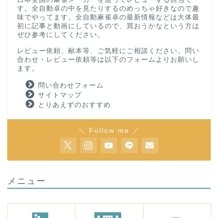
す。全自動卓の中を見たりするのめっちゃ好きなので趣
味でやってます。全自動麻雀卓の最新情報などは大体最
初に記事と動画にしているので、買おうかなという方は
ぜひ参考にしてください。
レビュー依頼、献本等、ご気軽にご相談ください。問い
合わせ・レビュー依頼等は以下のフォームよりお願いし
ます。
問い合わせフォーム
サイトマップ
とりあえずのおすすめ
＼ Follow me ／
メニュー