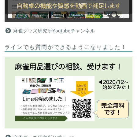
麻雀グッズ研究所Youtubeチャンネル
ラインでも質問ができるようになりました！