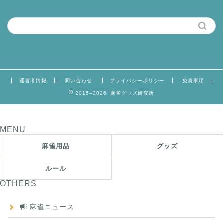
運営者情報
問い合わせ
プライバシーポリシー
免責事項
2015–2026 麻雀グッズ研究所
MENU
麻雀用品
グッズ
ルール
OTHERS
麻雀ニュース