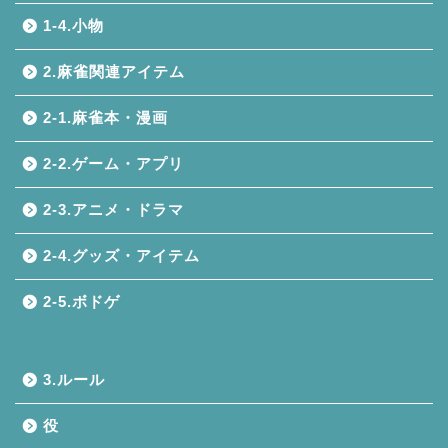
1-4.小物
2.麻雀関連アイテム
2-1.麻雀本・漫画
2-2.ゲーム・アプリ
2-3.アニメ・ドラマ
2-4.グッズ・アイテム
2-5.ボドゲ
3.ルール
役