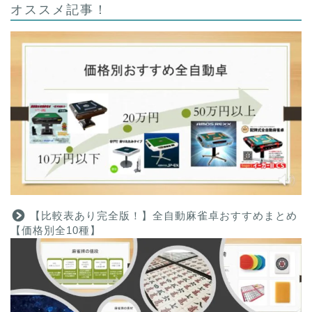
オススメ記事！
【比較表あり完全版！】全自動麻雀卓おすすめまとめ
【価格別全10種】