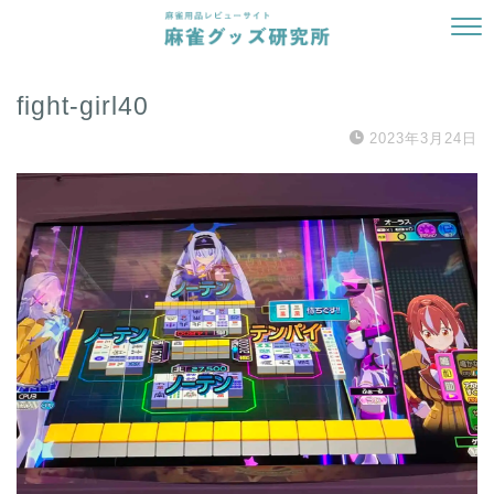
fight-girl40
2023年3月24日