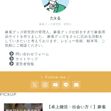
たkる
麻雀グッズ研究所・管理人
麻雀グッズ研究所の管理人。麻雀グッズが好きすぎて麻雀用
品サイトを作りました。 麻雀グッズをさらに広める活動を
していきたいと考えております。レビュー依頼、献本等、ご
気軽にご相談ください。
問い合わせフォーム
サイトマップ
運営者情報
＼ Follow me ／
PICKUP
【卓上婚活・出会い方！】麻雀