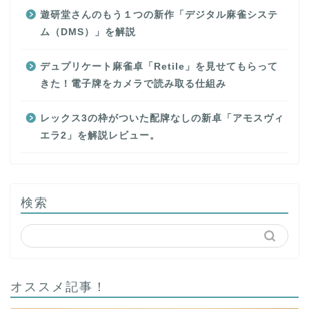
遊研堂さんのもう１つの新作「デジタル麻雀システ
ム（DMS）」を解説
デュプリケート麻雀卓「Retile」を見せてもらって
きた！電子牌をカメラで読み取る仕組み
レックス3の枠がついた配牌なしの新卓「アモスヴィ
エラ2」を解説レビュー。
検索
オススメ記事！