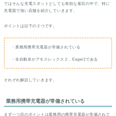
ではそんな充電スポットとしても有効な雀荘の中で、特に
充電面で強い店舗を紹介していきます。
ポイントは以下の２つです。
・業務用携帯充電器が常備されている
・全自動卓がアモスレックス２、Eager2である
それぞれ解説していきます。
業務用携帯充電器が常備されている
まず一つ目のポイントは
業務用の携帯充電器が常備されて