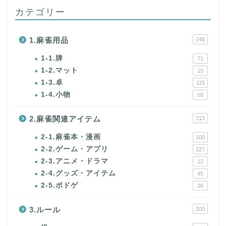
カテゴリー
1.麻雀用品
246
1-1.牌
71
1-2.マット
15
1-3.卓
115
1-4.小物
50
2.麻雀関連アイテム
313
2-1.麻雀本・漫画
100
2-2.ゲーム・アプリ
127
2-3.アニメ・ドラマ
12
2-4.グッズ・アイテム
45
2-5.ボドゲ
36
3.ルール
200