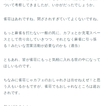
ついて考察してきましたが、いかがだったでしょうか。
雀荘はあれですね。閉ざされすぎていてよくないですね。
もっと麻雀を打たない一般の民に、カフェとか充電スペー
スとして売り出していきつつ、それとなく麻雀に引っ張
る！みたいな営業活動が必要なのかも（適当）
ともあれ、皆が雀荘にもっと気軽に入れる世の中になって
ほしいものです。
ちなみに雀荘じゃカフェのおしゃれさは出せねえぜ！と思
う人もいるかもですが、雀荘でもおしゃれなところは超お
されです。