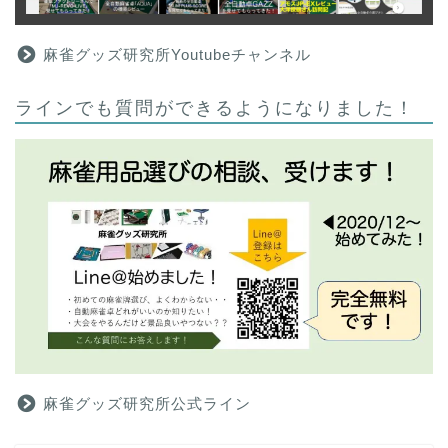
麻雀グッズ研究所Youtubeチャンネル
ラインでも質問ができるようになりました！
麻雀グッズ研究所公式ライン