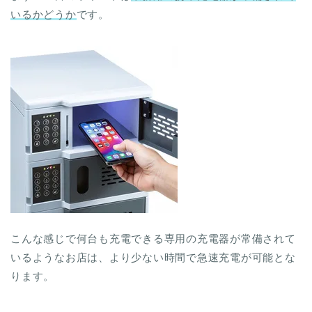
いるかどうか
です。
こんな感じで何台も充電できる専用の充電器が常備されて
いるようなお店は、より少ない時間で急速充電が可能とな
ります。