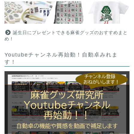
誕生日にプレゼントできる麻雀グッズのおすすめまと
め！
Youtubeチャンネル再始動！自動卓みれま
す！