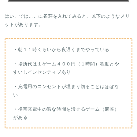
はい、ではここに雀荘を入れてみると、以下のようなメリ
ットがあります。
・朝１１時くらいから夜遅くまでやっている
・場所代は１ゲーム４００円（１時間）程度とや
すいしインセンティブあり
・充電用のコンセントが埋まり切ることはほぼな
い
・携帯充電中の暇な時間を潰せるゲーム（麻雀）
がある