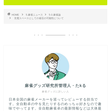
HOME
5.麻雀ニュース
5-3.麻雀論
充電スペースとしての雀荘の可能性について
麻雀グッズ研究所管理人・たkる
麻雀グッズに詳しい人
日本全国の麻雀メーカーを巡ってレビューする担当で
す。全自動卓の中を見たりするのめっちゃ好きなので趣
味でやってます。全自動麻雀卓の最新情報などは大体最