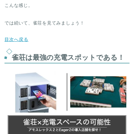
こんな感じ。
では続いて、雀荘を見てみましょう！
目次へ戻る
雀荘は最強の充電スポットである！