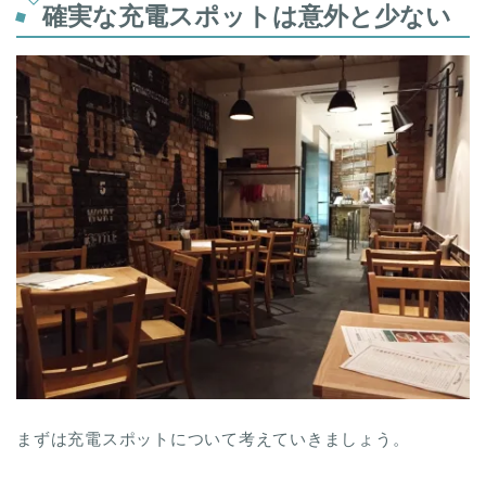
確実な充電スポットは意外と少ない
まずは充電スポットについて考えていきましょう。