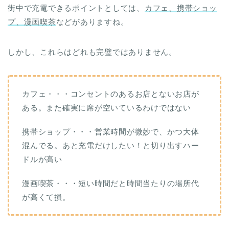
街中で充電できるポイントとしては、
カフェ、携帯ショッ
プ、漫画喫茶
などがありますね。
しかし、これらはどれも完璧ではありません。
カフェ・・・コンセントのあるお店とないお店が
ある。また確実に席が空いているわけではない
携帯ショップ・・・営業時間が微妙で、かつ大体
混んでる。あと充電だけしたい！と切り出すハー
ドルが高い
漫画喫茶・・・短い時間だと時間当たりの場所代
が高くて損。