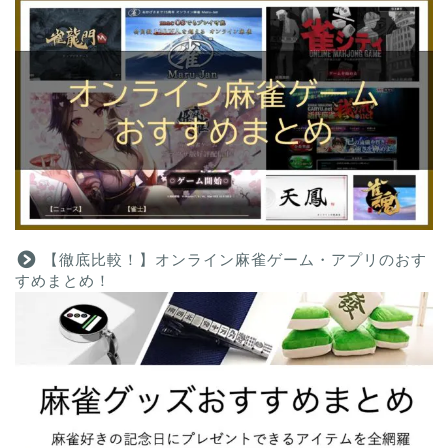
【徹底比較！】オンライン麻雀ゲーム・アプリのおす
すめまとめ！