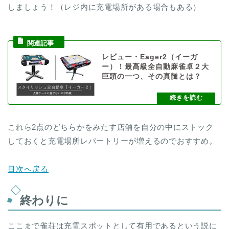
しましょう！（レジ内に充電場所がある場合もある）
レビュー・Eager2（イーガ
ー）！最高級全自動麻雀卓２大
巨頭の一つ、その真髄とは？
これら2点のどちらかをみたす店舗を自分の中にストック
しておくと充電場所レパートリーが増えるのでおすすめ。
目次へ戻る
終わりに
ここまで雀荘は充電スポットとして有用であるという説に