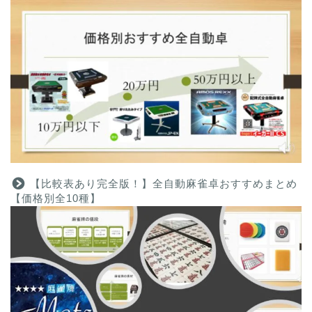
【比較表あり完全版！】全自動麻雀卓おすすめまとめ
【価格別全10種】