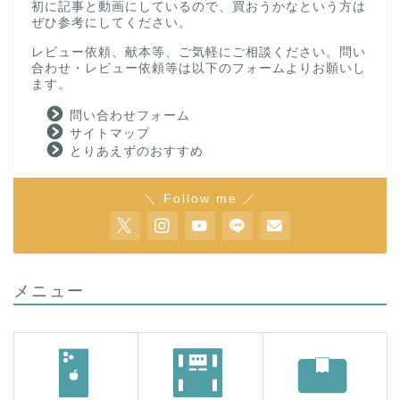
初に記事と動画にしているので、買おうかなという方は
ぜひ参考にしてください。
レビュー依頼、献本等、ご気軽にご相談ください。問い
合わせ・レビュー依頼等は以下のフォームよりお願いし
ます。
問い合わせフォーム
サイトマップ
とりあえずのおすすめ
＼ Follow me ／
メニュー