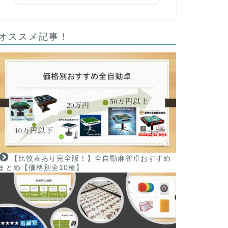
オススメ記事！
【比較表あり完全版！】全自動麻雀卓おすすめ
まとめ【価格別全10種】