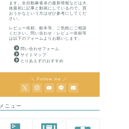
ます。全自動麻雀卓の最新情報などは大
体最初に記事と動画にしているので、買
おうかなという方はぜひ参考にしてくだ
さい。
レビュー依頼、献本等、ご気軽にご相談
ください。問い合わせ・レビュー依頼等
は以下のフォームよりお願いします。
問い合わせフォーム
サイトマップ
とりあえずのおすすめ
＼ Follow me ／
メニュー