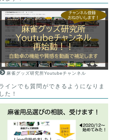
麻雀グッズ研究所Youtubeチャンネル
ラインでも質問ができるようになりま
した！