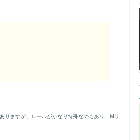
もありますが、ルールがかなり特殊なのもあり、Mリ