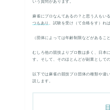
いう質問があります。
麻雀にプロなんてあるの？と思う人もい
つもあり
、試験を受け（て合格をす）れ
（団体によっては年齢制限などがあるこ
むしろ他の競技よりプロ数は多く、日本に
す。そして、そのほとんどが副業として
以下では麻雀の競技プロ団体の種類や違
説します。