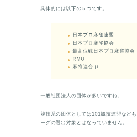
具体的には以下の５つです。
日本プロ麻雀連盟
日本プロ麻雀協会
最高位戦日本プロ麻雀協会
RMU
麻将連合-μ-
一般社団法人の団体が多いですね。
競技系の団体としては101競技連盟など
ーグの選出対象とはなっていません。