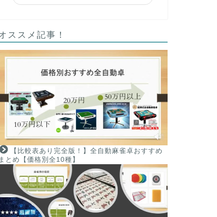
オススメ記事！
【比較表あり完全版！】全自動麻雀卓おすすめ
まとめ【価格別全10種】