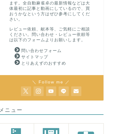
ます。全自動麻雀卓の最新情報などは大
体最初に記事と動画にしているので、買
おうかなという方はぜひ参考にしてくだ
さい。
レビュー依頼、献本等、ご気軽にご相談
ください。問い合わせ・レビュー依頼等
は以下のフォームよりお願いします。
問い合わせフォーム
サイトマップ
とりあえずのおすすめ
＼ Follow me ／
メニュー