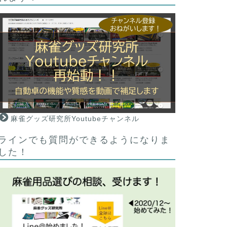
麻雀グッズ研究所Youtubeチャンネル
ラインでも質問ができるようになりま
した！