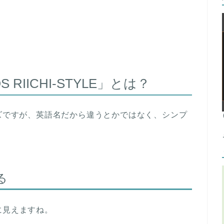
RIICHI-STYLE」とは？
うシリーズですが、英語名だから違うとかではなく、シンプ
る
に見えますね。