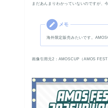
まだあんまりわかっていないのですが、
海外限定販売みたいです。AMO
画像引用元2：AMOSCUP（AMOS FEST