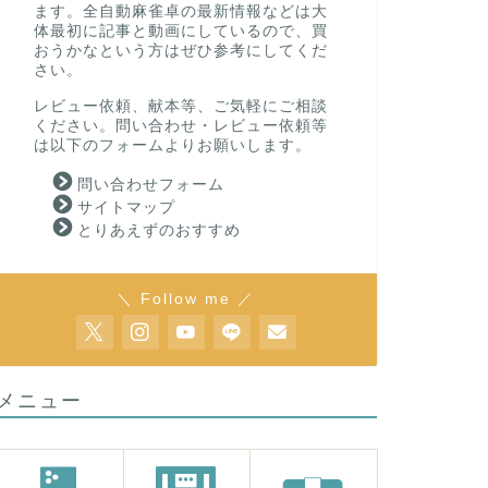
ます。全自動麻雀卓の最新情報などは大
体最初に記事と動画にしているので、買
おうかなという方はぜひ参考にしてくだ
さい。
レビュー依頼、献本等、ご気軽にご相談
ください。問い合わせ・レビュー依頼等
は以下のフォームよりお願いします。
問い合わせフォーム
サイトマップ
とりあえずのおすすめ
＼ Follow me ／
メニュー