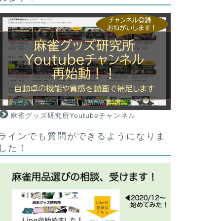
麻雀グッズ研究所Youtubeチャンネル
ラインでも質問ができるようになりま
した！