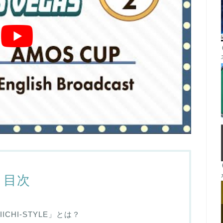
目次
ICHI-STYLE」とは？