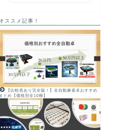
オススメ記事！
【比較表あり完全版！】全自動麻雀卓おすすめ
まとめ【価格別全10種】