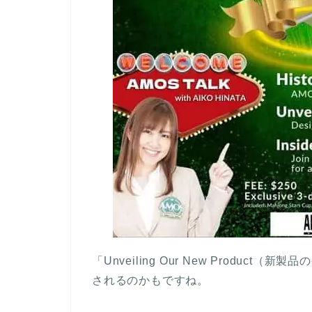
「Unveiling Our New Produ
されるのかもですね。