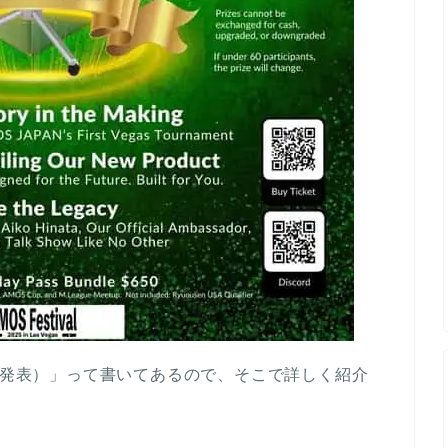
ct（新製品の発表）」って書いてあるので、そこで詳しく紹介