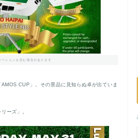
モーションを含む場合があります
「AMOS CUP」。その景品に見知らぬ卓が出ていま
Eシリーズ」。