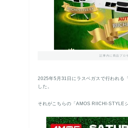
記事内に商品プロ
2025年5月31日にラスベガスで行われる
した。
それがこちらの「AMOS RIICHI-STYL