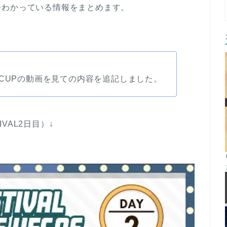
今わかっている情報をまとめます。
SCUPの動画を見ての内容を追記しました。
IVAL2日目）↓