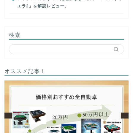
エラ2」を解説レビュー。
検索
オススメ記事！