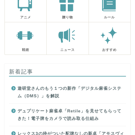
アニメ
贈り物
ルール
戦術
ニュース
おすすめ
新着記事
遊研堂さんのもう１つの新作「デジタル麻雀システ
ム（DMS）」を解説
デュプリケート麻雀卓「Retile」を見せてもらって
きた！電子牌をカメラで読み取る仕組み
レックス3の枠がついた配牌なしの新卓「アモスヴィ