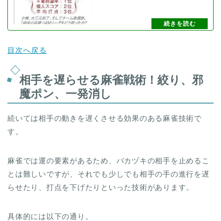
目次へ戻る
相手を遅らせる麻雀戦術！絞り、邪
魔ポン、一発消し
続いては相手の動きを遅くさせる効果のある麻雀技術で
す。
麻雀では運の要素があるため、バカヅキの相手を止めるこ
とは難しいですが、それでも少しでも相手の手の進行を遅
らせたり、打点を下げたりといった技術があります。
具体的には以下の通り。