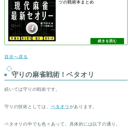
ツの戦術本まとめ
目次へ戻る
守りの麻雀戦術！ベタオリ
続いては守りの戦術です。
守りの技術としては、
ベタオリ
があります。
ベタオリの中でも色々あって、具体的には以下の通り。