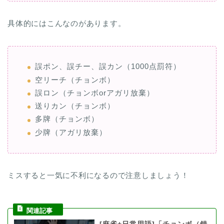
具体的にはこんなのがあります。
誤ポン、誤チー、誤カン（1000点罰符）
空リーチ（チョンボ）
誤ロン（チョンボorアガリ放棄）
送りカン（チョンボ）
多牌（チョンボ）
少牌（アガリ放棄）
ミスすると一気に不利になるので注意しましょう！