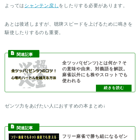
よっては
シャンテン戻し
をしたりする必要があります。
あとは後述しますが、聴牌スピードを上げるために鳴きを
駆使したりするのも重要。
全ツッパ(ゼンツ)とは何か？そ
の意味や由来、対義語を解説。
麻雀以外にも株やスロットでも
使われる
ゼンツ力をあげたい人におすすめの本まとめ↓
フリー麻雀で勝ち組になるゼン