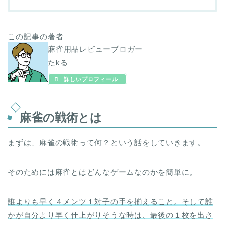
この記事の著者
麻雀用品レビューブロガー
たkる
詳しいプロフィール
麻雀の戦術とは
まずは、麻雀の戦術って何？という話をしていきます。
そのためには麻雀とはどんなゲームなのかを簡単に。
誰よりも早く４メンツ１対子の手を揃えること。そして誰
かが自分より早く仕上がりそうな時は、最後の１枚を出さ