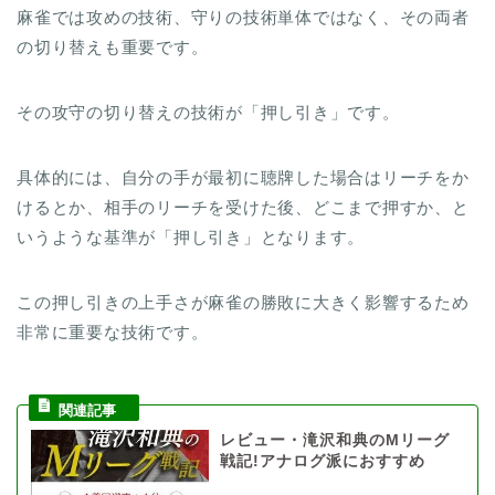
麻雀では攻めの技術、守りの技術単体ではなく、その両者
の切り替えも重要です。
その攻守の切り替えの技術が「押し引き」です。
具体的には、自分の手が最初に聴牌した場合はリーチをか
けるとか、相手のリーチを受けた後、どこまで押すか、と
いうような基準が「押し引き」となります。
この押し引きの上手さが麻雀の勝敗に大きく影響するため
非常に重要な技術です。
レビュー・滝沢和典のMリーグ
戦記!アナログ派におすすめ