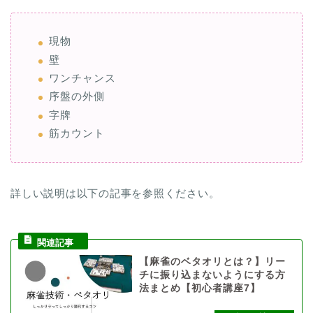
現物
壁
ワンチャンス
序盤の外側
字牌
筋カウント
詳しい説明は以下の記事を参照ください。
【麻雀のベタオリとは？】リー
チに振り込まないようにする方
法まとめ【初心者講座7】