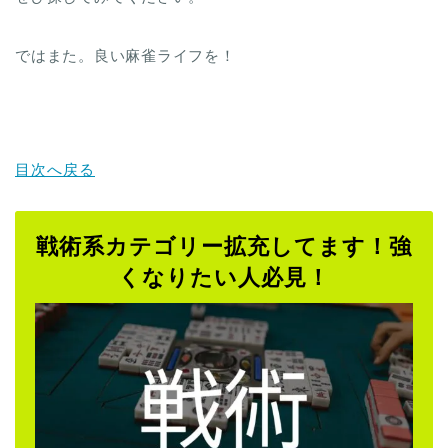
ではまた。良い麻雀ライフを！
目次へ戻る
戦術系カテゴリー拡充してます！強
くなりたい人必見！