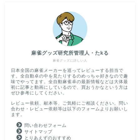
麻雀グッズ研究所管理人・たkる
麻雀グッズに詳しい人
日本全国の麻雀メーカーを巡ってレビューする担当で
す。全自動卓の中を見たりするのめっちゃ好きなので趣
味でやってます。全自動麻雀卓の最新情報などは大体最
初に記事と動画にしているので、買おうかなという方は
ぜひ参考にしてください。
レビュー依頼、献本等、ご気軽にご相談ください。問い
合わせ・レビュー依頼等は以下のフォームよりお願いし
ます。
問い合わせフォーム
サイトマップ
とりあえずのおすすめ