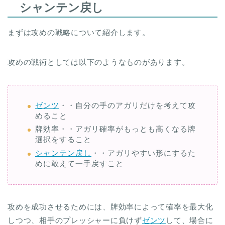
シャンテン戻し
まずは攻めの戦略について紹介します。
攻めの戦術としては以下のようなものがあります。
ゼンツ
・・自分の手のアガリだけを考えて攻
めること
牌効率・・アガリ確率がもっとも高くなる牌
選択をすること
シャンテン戻し
・・アガリやすい形にするた
めに敢えて一手戻すこと
攻めを成功させるためには、牌効率によって確率を最大化
しつつ、相手のプレッシャーに負けず
ゼンツ
して、場合に