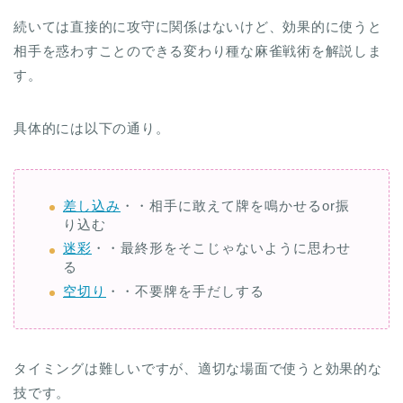
続いては直接的に攻守に関係はないけど、効果的に使うと
相手を惑わすことのできる変わり種な麻雀戦術を解説しま
す。
具体的には以下の通り。
差し込み
・・相手に敢えて牌を鳴かせるor振
り込む
迷彩
・・最終形をそこじゃないように思わせ
る
空切り
・・不要牌を手だしする
タイミングは難しいですが、適切な場面で使うと効果的な
技です。