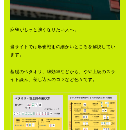
麻雀がもっと強くなりたい人へ。
当サイトでは麻雀戦術の細かいところを解説してい
ます。
基礎のベタオリ、牌効率などから、やや上級のスラ
イド読み、差し込みのコツなど色々です。