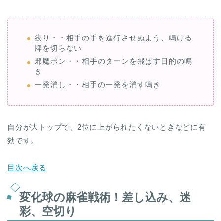
絞り・・相手の手を進行させぬよう、鳴ける
牌を切らない
邪魔ポン・・相手のターンを飛ばす目的の鳴
き
一発消し・・相手の一発を消す鳴き
自分が大トップで、2位に上がられたくないときなどに有
効です。
目次へ戻る
変化球の麻雀戦術！差し込み、迷
彩、空切り