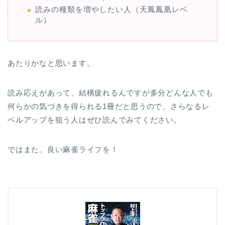
読みの種類を増やしたい人（天鳳鳳凰レベ
ル）
あたりかなと思います。
読み応えがあって、結構疲れるんですが多分どんな人でも
何らかの気づきを得られる1冊だと思うので、さらなるレ
ベルアップを狙う人はぜひ読んでみてください。
ではまた。良い麻雀ライフを！