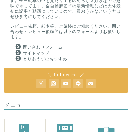
す。全自動卓の中を見たりするのめっちゃ好きなので趣
味でやってます。全自動麻雀卓の最新情報などは大体最
初に記事と動画にしているので、買おうかなという方は
ぜひ参考にしてください。
レビュー依頼、献本等、ご気軽にご相談ください。問い
合わせ・レビュー依頼等は以下のフォームよりお願いし
ます。
問い合わせフォーム
サイトマップ
とりあえずのおすすめ
＼ Follow me ／
メニュー