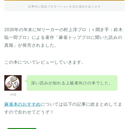
記事内に商品プロモーションを含む場合があります
2020年の年末にMリーガーの村上淳プロ（＋聞き手：鈴木
聡一郎プロ）による著作「麻雀トッププロに聞いた読みの
真髄」が発売されました。
この本についてレビューしていきます。
深い読みが知れる上級者向けの本でした。
たkる
麻雀本のおすすめ
については以下の記事に総まとめしてま
すので合わせてどうぞ！