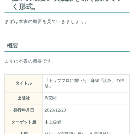
く形式。
まずは本書の概要を見ていきましょう。
概要
まずは本書の概要です。
『トッププロに聞いた 麻雀「読み」の神
タイトル
髄』
出版社
彩図社
発行年月日
2020/12/29
ターゲット層
中上級者