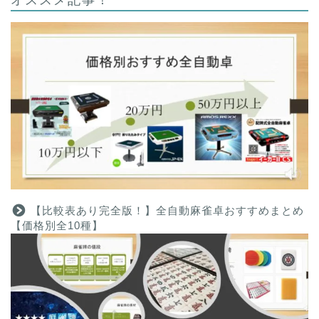
【比較表あり完全版！】全自動麻雀卓おすすめまとめ
【価格別全10種】