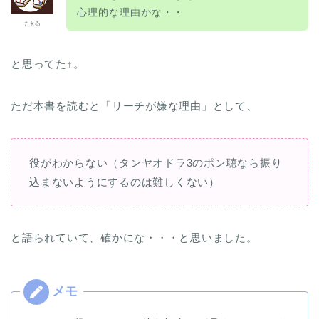
心理的な理由かな・・
たkる
と思ってた↑。
ただ本書を読むと「リーチが嫌な理由」として、
役がわからない（タンヤオドラ3のポン聴なら振り
込まないようにするのは難しくない）
と語られていて、確かにな・・・と思いました。