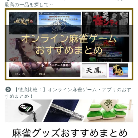
最高の一品を探して～
【徹底比較！】オンライン麻雀ゲーム・アプリのおす
すめまとめ！