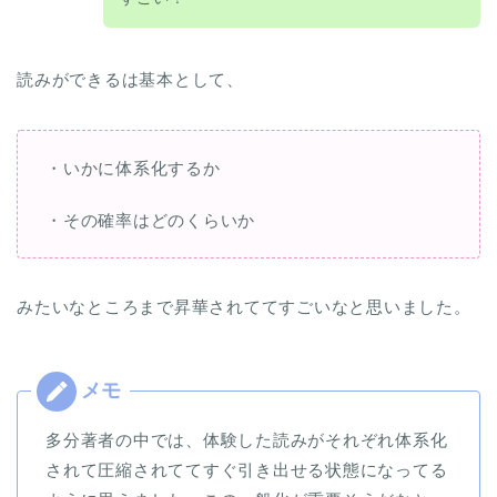
読みができるは基本として、
・いかに体系化するか
・その確率はどのくらいか
みたいなところまで昇華されててすごいなと思いました。
多分著者の中では、体験した読みがそれぞれ体系化
されて圧縮されててすぐ引き出せる状態になってる