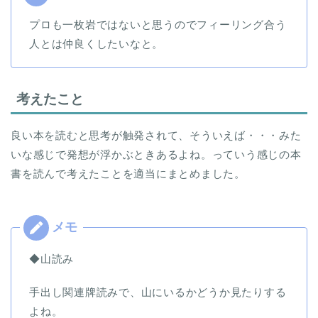
プロも一枚岩ではないと思うのでフィーリング合う
人とは仲良くしたいなと。
考えたこと
良い本を読むと思考が触発されて、そういえば・・・みた
いな感じで発想が浮かぶときあるよね。っていう感じの本
書を読んで考えたことを適当にまとめました。
◆山読み
手出し関連牌読みで、山にいるかどうか見たりする
よね。