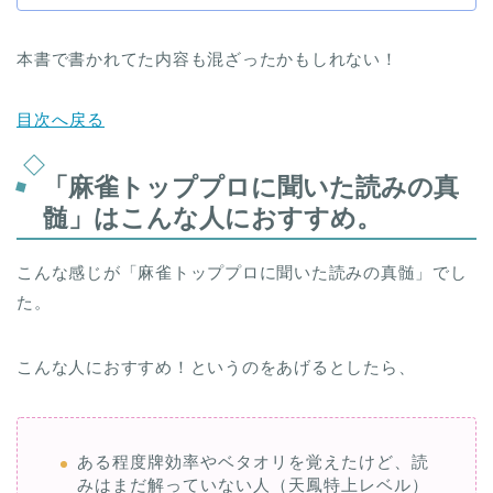
本書で書かれてた内容も混ざったかもしれない！
目次へ戻る
「麻雀トッププロに聞いた読みの真
髄」はこんな人におすすめ。
こんな感じが「麻雀トッププロに聞いた読みの真髄」でし
た。
こんな人におすすめ！というのをあげるとしたら、
ある程度牌効率やベタオリを覚えたけど、読
みはまだ解っていない人（天鳳特上レベル）