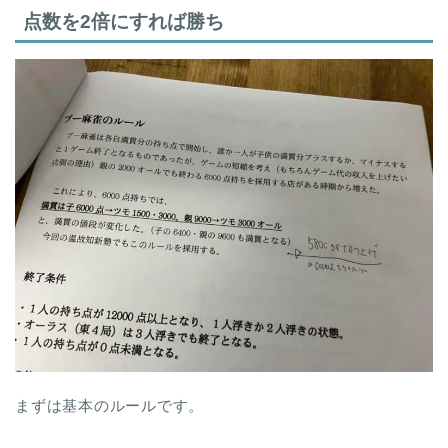
点数を2倍にすれば勝ち
まずは基本のルールです。