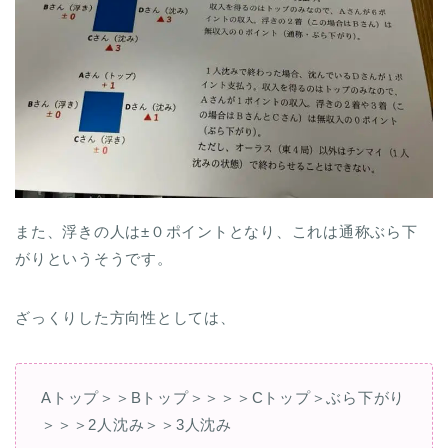
また、浮きの人は±０ポイントとなり、これは通称ぶら下
がりというそうです。
ざっくりした方向性としては、
Aトップ＞＞Bトップ＞＞＞＞Cトップ＞ぶら下がり
＞＞＞2人沈み＞＞3人沈み