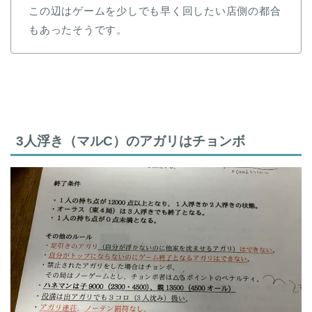
この辺はゲームを少しでも早く回したい店側の都合
もあったそうです。
3人浮き（マルC）のアガリはチョンボ