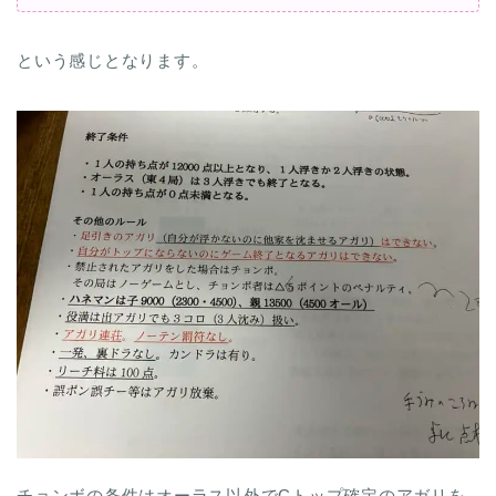
という感じとなります。
チョンボの条件はオーラス以外でCトップ確定のアガリを