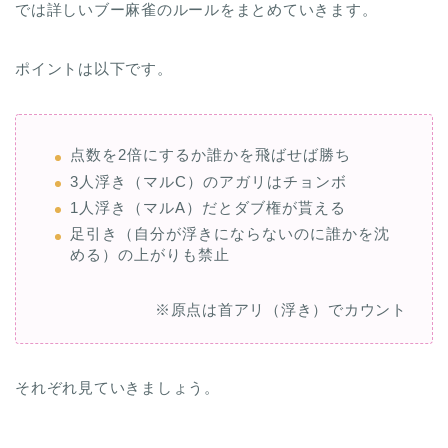
では詳しいブー麻雀のルールをまとめていきます。
ポイントは以下です。
点数を2倍にするか誰かを飛ばせば勝ち
3人浮き（マルC）のアガリはチョンボ
1人浮き（マルA）だとダブ権が貰える
足引き（自分が浮きにならないのに誰かを沈
める）の上がりも禁止
※原点は首アリ（浮き）でカウント
それぞれ見ていきましょう。