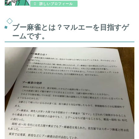
詳しいプロフィール
ブー麻雀とは？マルエーを目指すゲ
ームです。