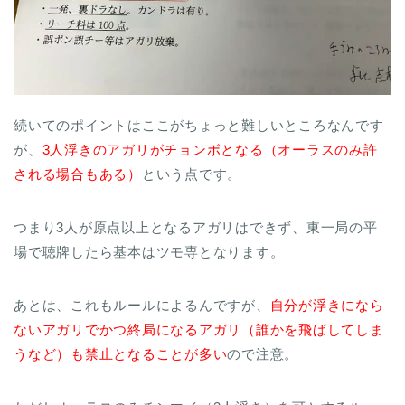
続いてのポイントはここがちょっと難しいところなんです
が、
3人浮きのアガリがチョンボとなる（オーラスのみ許
される場合もある）
という点です。
つまり3人が原点以上となるアガリはできず、東一局の平
場で聴牌したら基本はツモ専となります。
あとは、これもルールによるんですが、
自分が浮きになら
ないアガリでかつ終局になるアガリ（誰かを飛ばしてしま
うなど）も禁止となることが多い
ので注意。