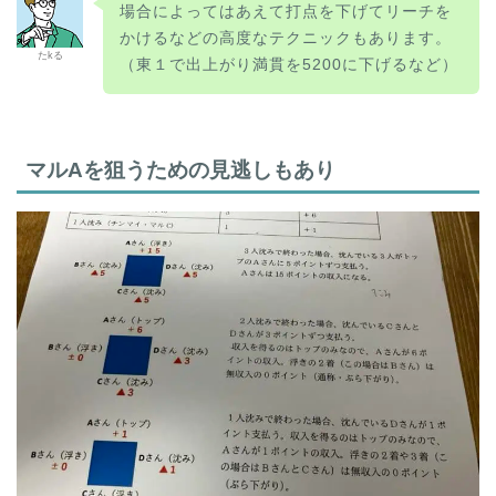
場合によってはあえて打点を下げてリーチを
かけるなどの高度なテクニックもあります。
たkる
（東１で出上がり満貫を5200に下げるなど）
マルAを狙うための見逃しもあり