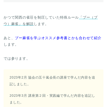
かつて関西の雀荘を制圧していた特殊ルール
「ブー（ブ
ウ）麻雀」を解説
します。
あと、
ブー麻雀を学ぶオススメ参考書とかも合わせて紹介
します。
では参ります。
2023年2月 協会の五十嵐会長の講座で学んだ内容を追
記しました。
2023年3月 講座第２回・実践編で学んだ内容を追記し
ました。