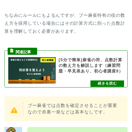
ちなみにルールにもよるんですが、ブー麻雀特有の役の数
え方を採用している場合にはその計算方式に則った点数計
算を理解しておく必要があります。
[5分で簡単]麻雀の符、点数計算
の数え方を解説します（練習問
題・早見表あり、初心者講座9）
ブー麻雀では点数を確定させることが重要
なので赤裏一発などは基本なしです。