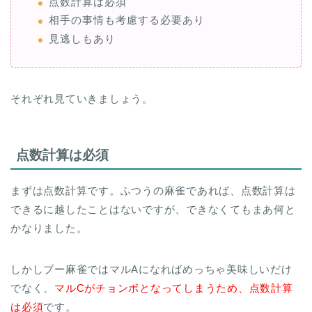
点数計算は必須
相手の事情も考慮する必要あり
見逃しもあり
それぞれ見ていきましょう。
点数計算は必須
まずは点数計算です。ふつうの麻雀であれば、点数計算は
できるに越したことはないですが、できなくてもまあ何と
かなりました。
しかしブー麻雀ではマルAになればめっちゃ美味しいだけ
でなく、
マルCがチョンボとなってしまうため、点数計算
は必須
です。