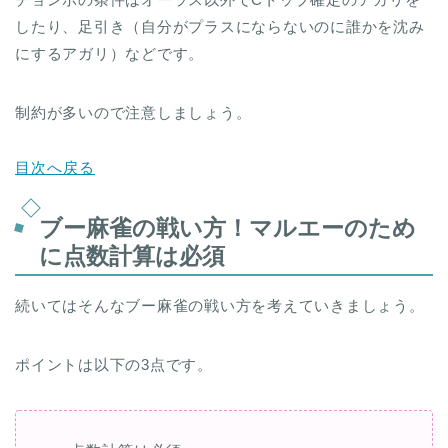
したり、足引き（自分がプラスにならないのに誰かを沈み
にするアガリ）などです。
制約が多いので注意しましょう。
目次へ戻る
ブー麻雀の戦い方！マルエーのため
に点数計算は必須
続いてはそんなブー麻雀の戦い方を考えていきましょう。
ポイントは以下の3点です。