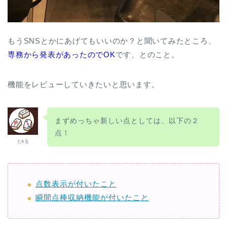
もうSNSとかにあげてもいいのか？と聞いてみたところ、
専務から発表があったのでOK
です、とのこと。
機能をレビューしていきたいと思います。
まずめっちゃ新しい点としては、以下の２
点！
たkる
点数表示が付いたこと
瞬間点棒収納機能が付いたこと