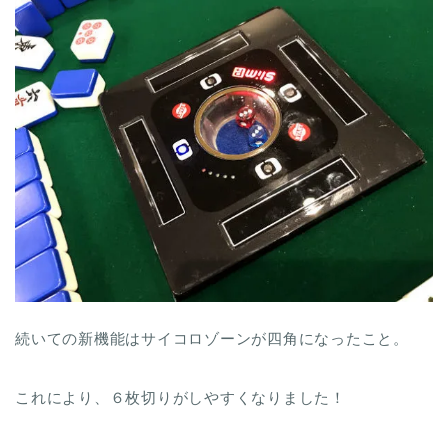
続いての新機能はサイコロゾーンが四角になったこと。
これにより、６枚切りがしやすくなりました！