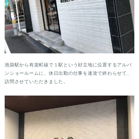
池袋駅から有楽町線で１駅という好立地に位置するアルバ
ンショールームに、休日出勤の仕事を速攻で終わらせて、
訪問させていただきました。