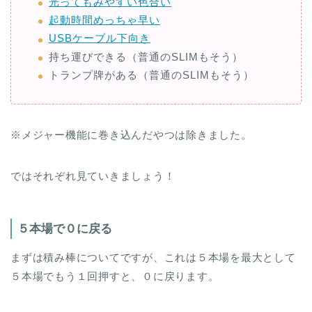
光ってもみやすい色合い
起動時間めっちゃ早い
USBケーブル下向き
持ち運びできる（普通のSLIMもそう）
トランプ牌がある（普通のSLIMもそう）
※メジャー機能に巻き込んだやつは除きました。
ではそれぞれ見ていきましょう！
５本場で０に戻る
まずは積み棒についてですが、これは５本場を最大として
５本場でもう１回押すと、０に戻ります。