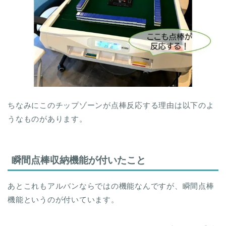
ちなみにこのチップゾーンが点棒反応する理由は以下のよ
うなものがあります。
瞬間点棒収納機能が付いたこと
あとこれもアルバンならではの機能なんですが、瞬間点棒
機能というのが付いています。