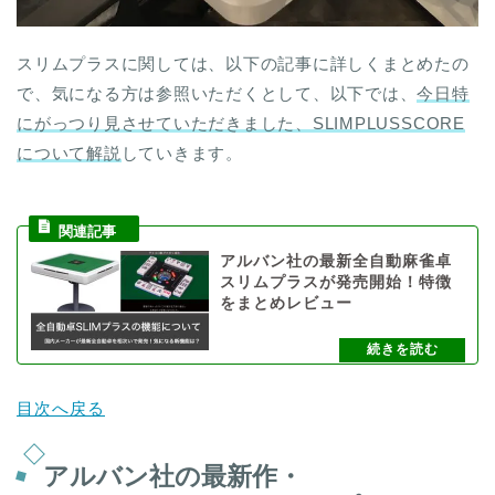
スリムプラスに関しては、以下の記事に詳しくまとめたの
で、気になる方は参照いただくとして、以下では、
今日特
にがっつり見させていただきました、SLIMPLUSSCORE
について解説
していきます。
アルバン社の最新全自動麻雀卓
スリムプラスが発売開始！特徴
をまとめレビュー
目次へ戻る
アルバン社の最新作・