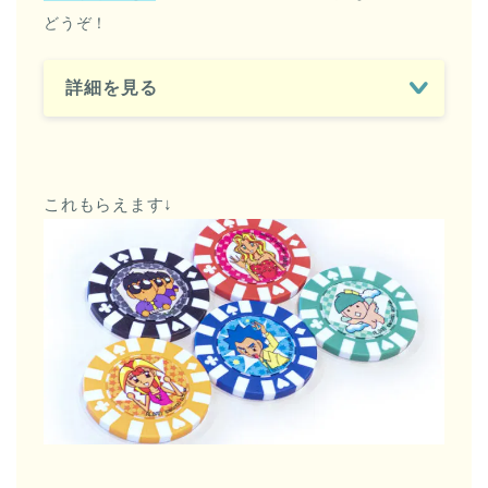
どうぞ！
詳細を見る
これもらえます↓