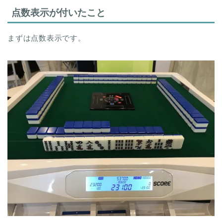
点数表示が付いたこと
まずは点数表示です。