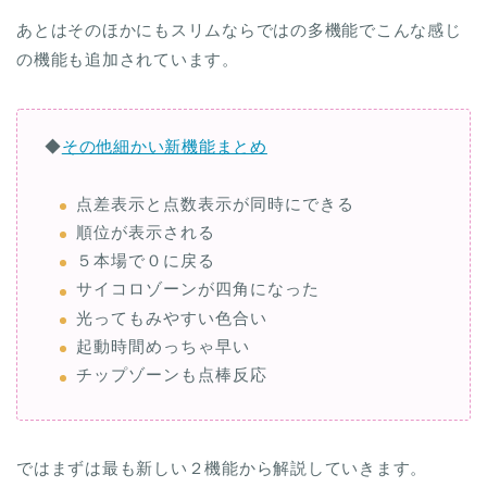
あとはそのほかにもスリムならではの多機能でこんな感じ
の機能も追加されています。
◆
その他細かい新機能まとめ
点差表示と点数表示が同時にできる
順位が表示される
５本場で０に戻る
サイコロゾーンが四角になった
光ってもみやすい色合い
起動時間めっちゃ早い
チップゾーンも点棒反応
ではまずは最も新しい２機能から解説していきます。