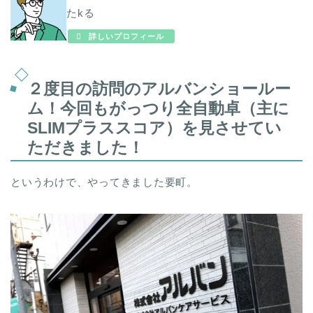
たkる
詳しいプロフィール
２度目の訪問のアルバンショールー
ム！今回もがっつり全自動卓（主に
SLIMプラススコア）を見させてい
ただきました！
というわけで、やってきました要町。