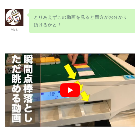
とりあえずこの動画を見ると両方がお分かり
頂けるかと！
たkる