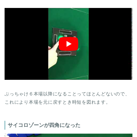
ぶっちゃけ６本場以降になることってほとんどないので、
これにより本場を元に戻すとき時短を図れます。
サイコロゾーンが四角になった