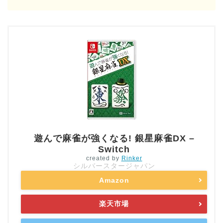
遊んで麻雀が強くなる! 銀星麻雀DX –
Switch
created by
Rinker
シルバースタージャパン
Amazon
楽天市場