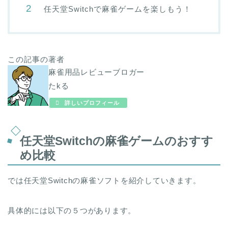
任天堂Switchで麻雀ゲームを楽しもう！
この記事の著者
麻雀用品レビューブロガー
たkる
詳しいプロフィール
任天堂Switchの麻雀ゲームのおすす
め比較
では任天堂Switchの麻雀ソフトを紹介していきます。
具体的には以下の５つがあります。