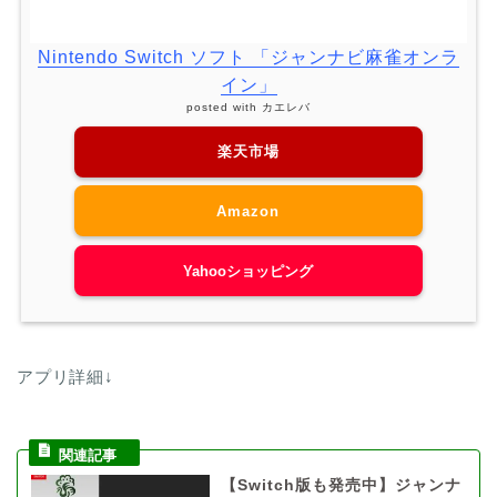
Nintendo Switch ソフト 「ジャンナビ麻雀オンラ
イン」
posted with
カエレバ
楽天市場
Amazon
Yahooショッピング
アプリ詳細↓
【Switch版も発売中】ジャンナ