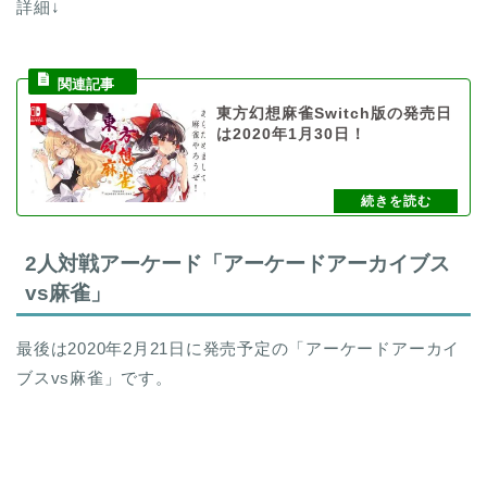
詳細↓
東方幻想麻雀Switch版の発売日
は2020年1月30日！
2人対戦アーケード「アーケードアーカイブス
vs麻雀」
最後は2020年2月21日に発売予定の「アーケードアーカイ
ブスvs麻雀」です。