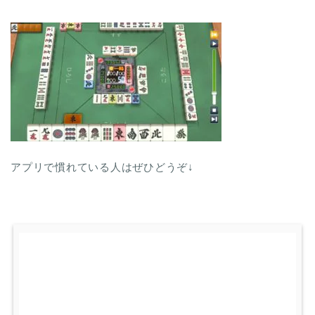
アプリで慣れている人はぜひどうぞ↓