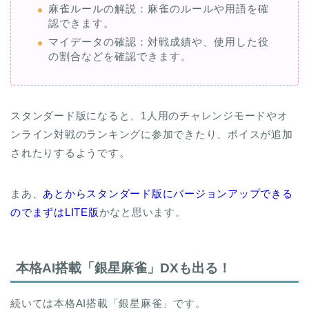
麻雀ルールの解説：麻雀のルールや用語を確
認できます。
マイデータの確認：対戦成績や、使用した役
の割合などを確認できます。
スタンダード版になると、1人用のチャレンジモードやオ
ンライン対戦のランキングに参加できたり、ボイスが追加
されたりするようです。
まあ、
あとからスタンダード版にバージョンアップできる
のでまずはLITE版
かなと思います。
本格AI搭載「銀星麻雀」DXも出る！