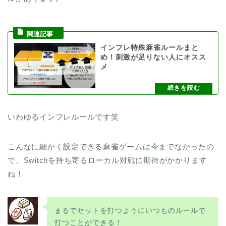
ルがあります。
インフレ特殊麻雀ルールまと
め！刺激が足りない人にオスス
メ
いわゆるインフレルールです笑
こんなに細かく設定できる麻雀ゲームは今までなかったの
で、Switchを持ち寄るローカル対戦に期待がかかります
ね！
まるでセットを打つようにいつものルールで