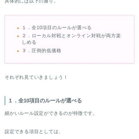
具体的には以下の通り。
１．全10項目のルールが選べる
２．ローカル対戦とオンライン対戦が両方楽
しめる
３．圧倒的低価格
それぞれ見ていきましょう！
１．全10項目のルールが選べる
細かいルール設定ができるのが特徴です。
設定できる項目としては、