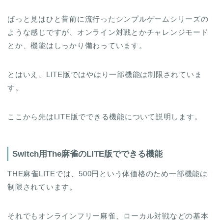
ぱっと見はひと昔前に流行ったシンプルゲームシリーズの
ような感じですが、オンライン対戦とかチャレンジモード
とか、機能はしっかり備わっています。
とはいえ、LITE版ではやはり一部機能は制限されていま
す。
ここから先はLITE版でできる機能について説明します。
Switch用The麻雀のLITE版でできる機能
THE麻雀LITEでは、500円という体価格のため一部機能は
制限されています。