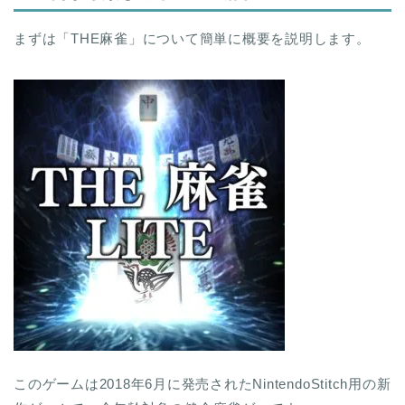
まずは「THE麻雀」について簡単に概要を説明します。
このゲームは2018年6月に発売されたNintendoStitch用の新