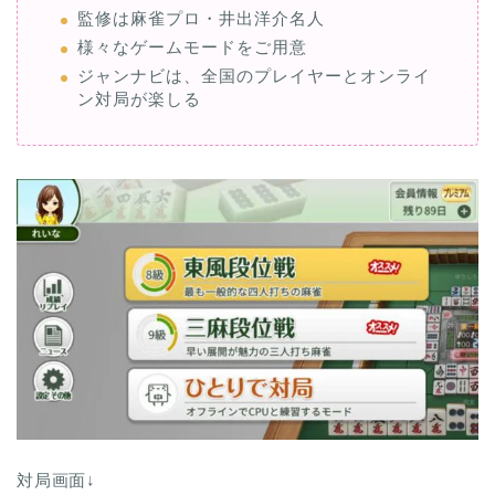
監修は麻雀プロ・井出洋介名人
様々なゲームモードをご用意
ジャンナビは、全国のプレイヤーとオンライ
ン対局が楽しる
対局画面↓