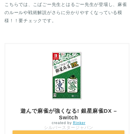
こちらでは、こばごー先生とはるごー先生が登場し、麻雀
のルールや戦術解説がさらに分かりやすくなっている模
様！！要チェックです。
遊んで麻雀が強くなる! 銀星麻雀DX –
Switch
created by
Rinker
シルバースタージャパン