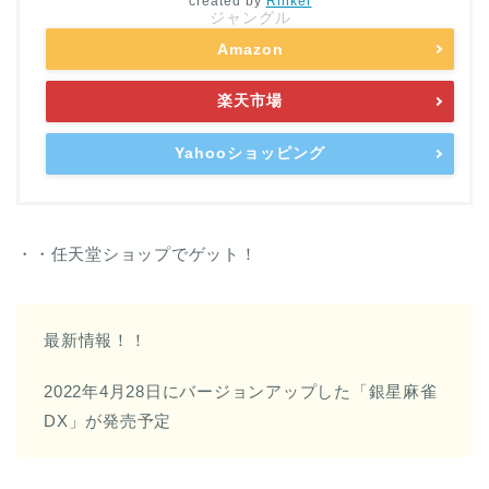
created by
Rinker
ジャングル
Amazon
楽天市場
Yahooショッピング
・・任天堂ショップでゲット！
最新情報！！
2022年4月28日にバージョンアップした「銀星麻雀
DX」が発売予定