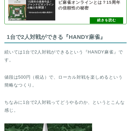
ビ麻雀オンラインとは？15周年
の信頼性の秘密
1台で2人対戦ができる『HANDY麻雀』
続いては1台で2人対戦ができるという『HANDY麻雀』で
す。
値段は500円（税込）で、ローカル対戦を楽しめるという
簡略なつくり。
ちなみに1台で2人対戦ってどうやるのか、というとこんな
感じ。