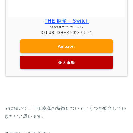
THE 麻雀 – Switch
posted with
カエレバ
D3PUBLISHER 2018-06-21
Amazon
楽天市場
では続いて、THE麻雀の特徴についていくつか紹介してい
きたいと思います。