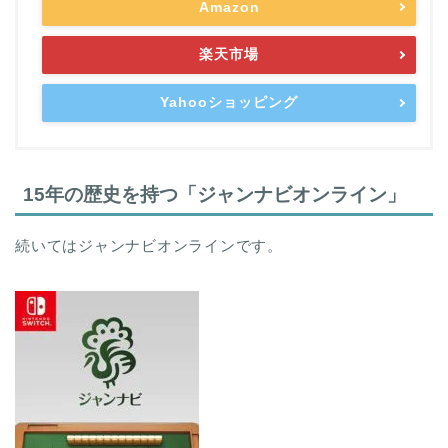
Amazon
楽天市場
Yahooショッピング
15年の歴史を持つ「ジャンナビオンライン」
続いてはジャンナビオンラインです。