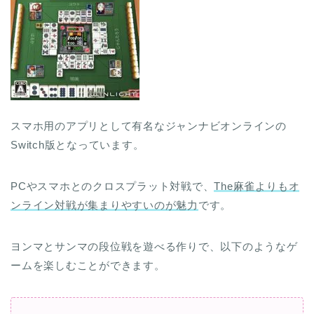
スマホ用のアプリとして有名なジャンナビオンラインの
Switch版となっています。
PCやスマホとのクロスプラット対戦で、
The麻雀よりもオ
ンライン対戦が集まりやすいのが魅力
です。
ヨンマとサンマの段位戦を遊べる作りで、以下のようなゲ
ームを楽しむことができます。