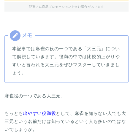
記事内に商品プロモーションを含む場合があります
本記事では麻雀の役の一つである「大三元」につい
て解説していきます。役満の中では比較的上がりや
すいと言われる大三元をぜひマスターしていきまし
ょう。
麻雀役の一つである大三元。
もっとも
出やすい役満役
として、麻雀を知らない人でも大
三元という名前だけは知っているという人も多いのではな
いでしょうか。