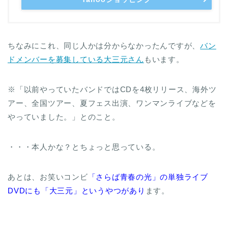
ちなみにこれ、同じ人かは分からなかったんですが、
バン
ドメンバーを募集している大三元さん
もいます。
※「以前やっていたバンドではCDを4枚リリース、海外ツ
アー、全国ツアー、夏フェス出演、ワンマンライブなどを
やっていました。」とのこと。
・・・本人かな？とちょっと思っている。
あとは、お笑いコンビ
「さらば青春の光」の単独ライブ
DVDにも「大三元」というやつがあり
ます。