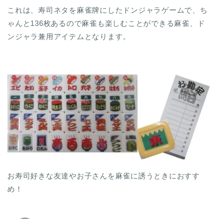
これは、寿司ネタを麻雀牌にしたドンジャラゲームで、ち
ゃんと136枚あるので麻雀も楽しむことができる麻雀、ド
ンジャラ兼用アイテムとなります。
お寿司好きな友達やお子さんを麻雀に誘うときにおすす
め！