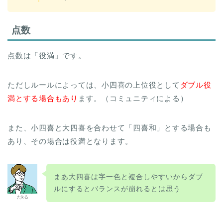
点数
点数は「役満」です。
ただしルールによっては、小四喜の上位役として
ダブル役
満とする場合もあり
ます。（コミュニティによる）
また、小四喜と大四喜を合わせて「四喜和」とする場合も
あり、その場合は役満となります。
まあ大四喜は字一色と複合しやすいからダブ
ルにするとバランスが崩れるとは思う
たkる