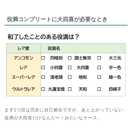
役満コンプリートに大四喜が必要なとき
まず1つ目は完全に自己都合ですが、あと上がっていない
役満が大四喜だけなんだー！みたいなケース。