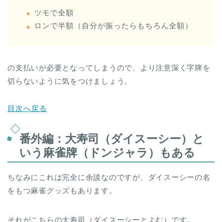
ツモで全額
ロンで半額（自分が振ったらもちろん全額）
の支払いが必要となってしまうので、より注意深く字牌を
切らないように気をつけましょう。
目次へ戻る
番外編：大寿司（ダイスーシー）と
いう麻雀牌（ドンジャラ）もある
ちなみにこれは完全に余談なのですが、ダイスーシーの名
をもつ麻雀グッズもあります。
それがこちらの大寿司（ダイスーシーとよむ）です。