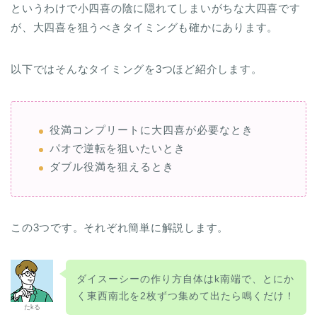
というわけで小四喜の陰に隠れてしまいがちな大四喜です
が、大四喜を狙うべきタイミングも確かにあります。
以下ではそんなタイミングを3つほど紹介します。
役満コンプリートに大四喜が必要なとき
パオで逆転を狙いたいとき
ダブル役満を狙えるとき
この3つです。それぞれ簡単に解説します。
ダイスーシーの作り方自体はk南端で、とにか
く東西南北を2枚ずつ集めて出たら鳴くだけ！
たkる