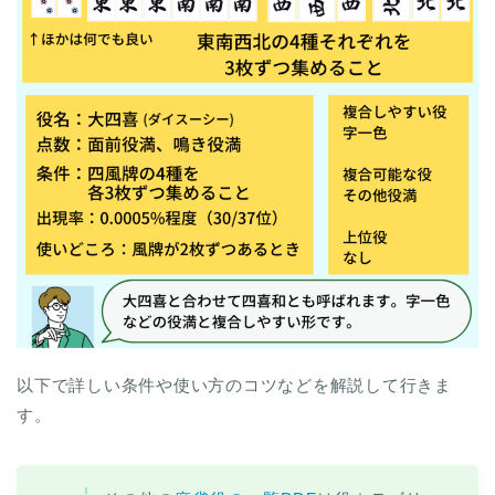
以下で詳しい条件や使い方のコツなどを解説して行きま
す。