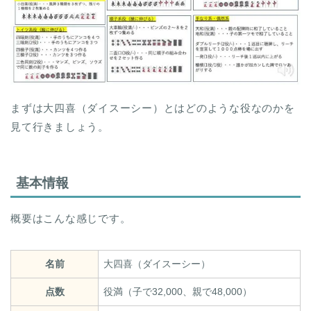
まずは大四喜（ダイスーシー）とはどのような役なのかを
見て行きましょう。
基本情報
概要はこんな感じです。
名前
大四喜（ダイスーシー）
点数
役満（子で32,000、親で48,000）