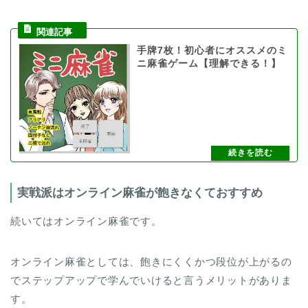
手牌7枚！初心者にオススメのミ
ニ麻雀ゲーム【理解できる！】
実戦派はオンライン麻雀が飽きなくておすすめ
続いてはオンライン麻雀です。
オンライン麻雀としては、飽きにくくかつ段位が上がるの
でステップアップで学んでいけると言うメリットがありま
す。