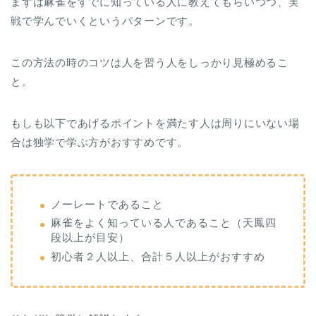
まずは麻雀をすでに知っている人に教えてもらいつつ、実
戦で学んでいくというパターンです。
この方法の時のコツは人を習う人をしっかり見極めるこ
と。
もしも以下であげるポイントを満たす人は周りにいない場
合は独学で学ぶ方がおすすめです。
ノーレートであること
麻雀をよく知っている人であること（天鳳四
段以上が目安）
初心者２人以上、合計５人以上がおすすめ