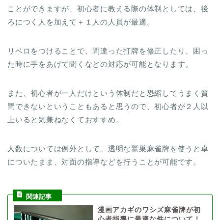
ことができますが、初心者に教える際の体制としては、後
ろにつく人を加えて＋１人の人員が最適。
リベロをつけることで、間違った打牌を修正したり、困っ
た時に手をあげて聞くなどの対応が可能となります。
また、初心者が一人だけという体制だと恐縮してうまく質
問できないということもあると思うので、初心者が２人以
上いると気兼ねなくておすすめ。
人数については例外として、透明な鷲巣麻雀牌を使うと卓
についたまま、対面の指導などを行うことが可能です。
漫画アカギのワシズ麻雀牌が初
心者指導に最適な件について！