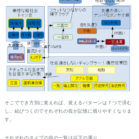
そこででき方別に覚えれば、覚えるパターンは７つで済む
し、結びつくのでそれぞれの役が記憶に残りやすくなりま
す。
それぞれのタイプの役の一覧は以下の通り。