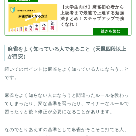
【大学生向け】麻雀初心者から
上級者まで最速で上達する勉強
法まとめ！ステップアップで強
くなれ！
麻雀をよく知っている人であること（天鳳四段以上
が目安）
続いてのポイントは麻雀をよく知っている人にならうこと
です。
麻雀をよく知らない人にならうと間違ったルールを教わっ
てしまったり、変な基準を習ったり、マイナーなルールで
習ったりと後々修正が必要になることがあります。
なのでとりあえずの基準として麻雀がそこそこ打てる人、