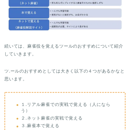
続いては、麻雀役を覚えるツールのおすすめについて紹介
していきます。
ツ.ールのおすすめとしては大きく以下の４つがあるかなと
思います。
１.リアル麻雀での実戦で覚える（人になら
う）
２.ネット麻雀の実戦で覚える
３.麻雀本で覚える