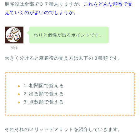
麻雀役は全部で３７種ありますが、
これをどんな順番で覚
えていくのがよいのでしょうか。
わりと個性が出るポイントです。
たkる
大きく分けると麻雀役の覚え方は以下の３種類です。
１.相関図で覚える
２.出る順で覚える
３.点数順で覚える
それぞれのメリットデメリットを紹介していきます。