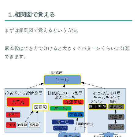
１.相関図で覚える
まずは相関図で覚えるという方法。
麻雀役はでき方で分けると大きく７パターンくらいに分類
できます。