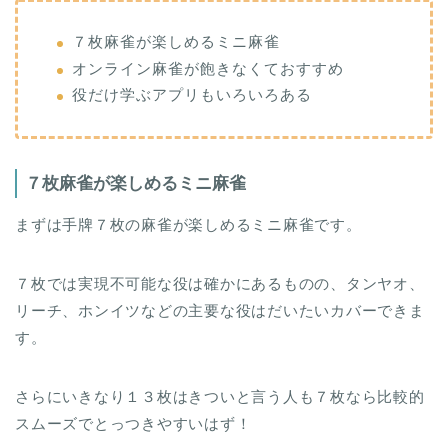
７枚麻雀が楽しめるミニ麻雀
オンライン麻雀が飽きなくておすすめ
役だけ学ぶアプリもいろいろある
７枚麻雀が楽しめるミニ麻雀
まずは手牌７枚の麻雀が楽しめるミニ麻雀です。
７枚では実現不可能な役は確かにあるものの、タンヤオ、
リーチ、ホンイツなどの主要な役はだいたいカバーできま
す。
さらにいきなり１３枚はきついと言う人も７枚なら比較的
スムーズでとっつきやすいはず！