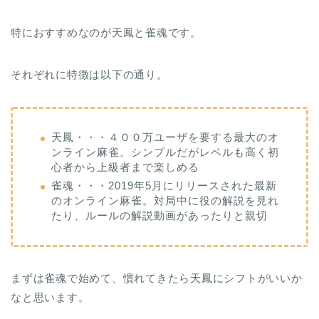
特におすすめなのが天鳳と雀魂です。
それぞれに特徴は以下の通り。
天鳳・・・４００万ユーザを要する最大のオ
ンライン麻雀。シンプルだがレベルも高く初
心者から上級者まで楽しめる
雀魂・・・2019年5月にリリースされた最新
のオンライン麻雀。対局中に役の解説を見れ
たり、ルールの解説動画があったりと親切
まずは雀魂で始めて、慣れてきたら天鳳にシフトがいいか
なと思います。