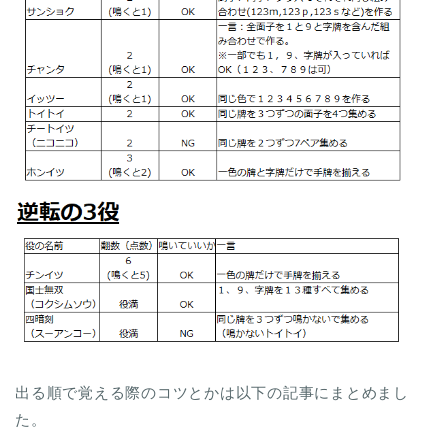
出る順で覚える際のコツとかは以下の記事にまとめまし
た。