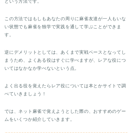
という方法です。
この方法ではもしもあなたの周りに麻雀友達が一人もいな
い状態でも麻雀を独学で実践を通して学ぶことができま
す。
逆にデメリットとしては、あくまで実戦ベースとなってし
まうため、よくある役はすぐに学べますが、レアな役につ
いてはなかなか学べないという点。
よく出る役を覚えたらレア役については本とかサイトで調
べていきましょう！
では、ネット麻雀で覚えようとした際の、おすすめのゲー
ムをいくつか紹介していきます。