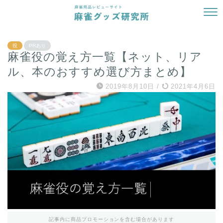
役
PRあり
麻雀役の覚え方一覧【ネット、リア
ル、本のおすすめ選び方まとめ】
2019年8月10日
/
2021年4月6日
記事内に商品プロモーションを含む場合があります