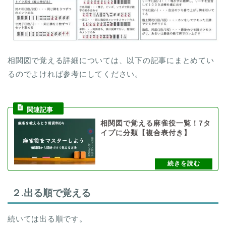
相関図で覚える詳細については、以下の記事にまとめてい
るのでよければ参考にしてください。
相関図で覚える麻雀役一覧！7タ
イプに分類【複合表付き】
２.出る順で覚える
続いては出る順です。