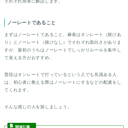
それぞれ簡単に解説します。
ノーレートであること
まずはノーレートであること。麻雀はオンレート（賭けあ
り）とノーレート（賭けなし）でそれぞれ面白さがありま
すが、最初のうちはノーレートでしっかりルールを集中し
て覚える方がおすすめ。
普段はオンレートで打っているという人でも良識ある人
は、初心者に教える際はノーレートにするなどの配慮をし
てくれます。
そんな感じの人を探しましょう。