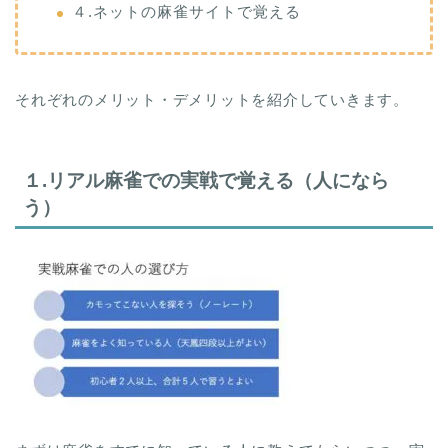
４.ネットの麻雀サイトで覚える
それぞれのメリット・デメリットを紹介していきます。
１.リアル麻雀での実戦で覚える（人になら
う）