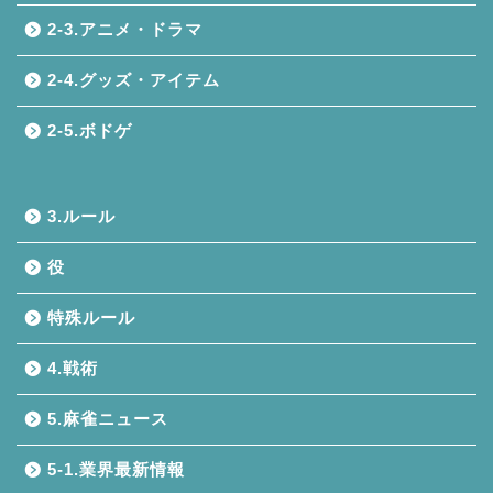
2-3.アニメ・ドラマ
2-4.グッズ・アイテム
2-5.ボドゲ
3.ルール
役
特殊ルール
4.戦術
5.麻雀ニュース
5-1.業界最新情報