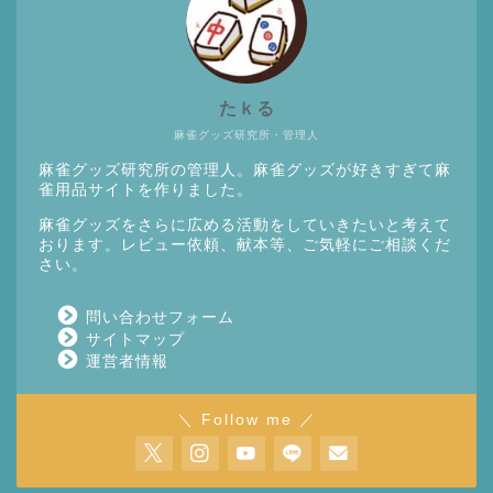
たｋる
麻雀グッズ研究所・管理人
麻雀グッズ研究所の管理人。麻雀グッズが好きすぎて麻
雀用品サイトを作りました。
麻雀グッズをさらに広める活動をしていきたいと考えて
おります。レビュー依頼、献本等、ご気軽にご相談くだ
さい。
問い合わせフォーム
サイトマップ
運営者情報
＼ Follow me ／