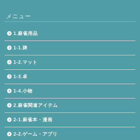
メニュー
1.麻雀用品
1-1.牌
1-2.マット
1-3.卓
1-4.小物
2.麻雀関連アイテム
2-1.麻雀本・漫画
2-2.ゲーム・アプリ