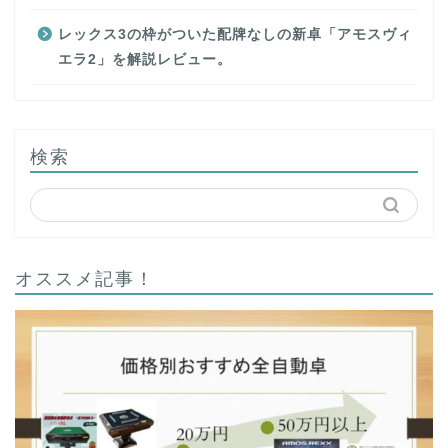
レックス3の枠がついた配牌なしの新卓「アモスヴィ
エラ2」を解説レビュー。
検索
オススメ記事！