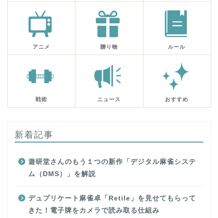
アニメ
贈り物
ルール
戦術
ニュース
おすすめ
新着記事
遊研堂さんのもう１つの新作「デジタル麻雀システ
ム（DMS）」を解説
デュプリケート麻雀卓「Retile」を見せてもらって
きた！電子牌をカメラで読み取る仕組み