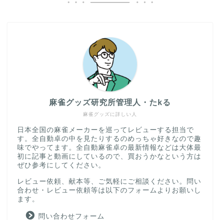
麻雀グッズ研究所管理人・たkる
麻雀グッズに詳しい人
日本全国の麻雀メーカーを巡ってレビューする担当で
す。全自動卓の中を見たりするのめっちゃ好きなので趣
味でやってます。全自動麻雀卓の最新情報などは大体最
初に記事と動画にしているので、買おうかなという方は
ぜひ参考にしてください。
レビュー依頼、献本等、ご気軽にご相談ください。問い
合わせ・レビュー依頼等は以下のフォームよりお願いし
ます。
問い合わせフォーム