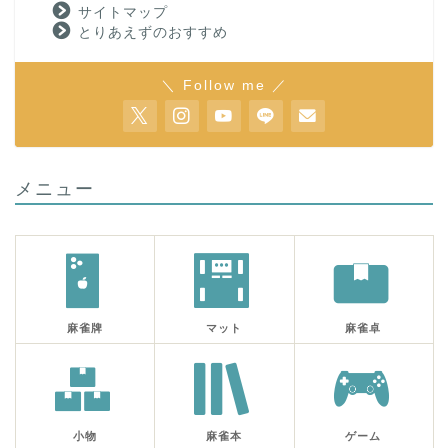
サイトマップ
とりあえずのおすすめ
＼ Follow me ／
メニュー
麻雀牌
マット
麻雀卓
小物
麻雀本
ゲーム