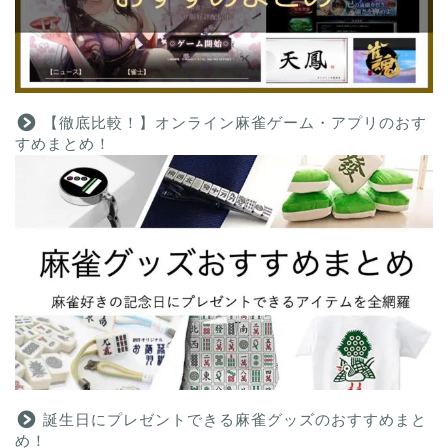
【徹底比較！】オンライン麻雀ゲーム・アプリのおす
すめまとめ！
誕生日にプレゼントできる麻雀グッズのおすすめまと
め！