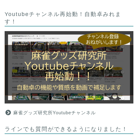
Youtubeチャンネル再始動！自動卓みれま
す！
麻雀グッズ研究所Youtubeチャンネル
ラインでも質問ができるようになりました！